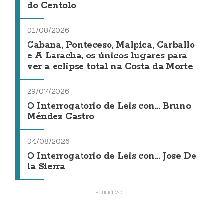
do Centolo
01/08/2026
Cabana, Ponteceso, Malpica, Carballo
e A Laracha, os únicos lugares para
ver a eclipse total na Costa da Morte
29/07/2026
O Interrogatorio de Leis con... Bruno
Méndez Castro
04/08/2026
O Interrogatorio de Leis con... Jose De
la Sierra