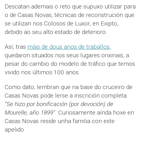
Descatan ademais o reto que supuxo utilizar para
o de Casas Novas, técnicas de reconstrución que
se utilizan nos Colosos de Luxor, en Exipto,
debido ao seu alto estado de deterioro.
Así, tras
máis de dous anos de traballos
,
quedaron situados nos seus lugares orixinais, a
pesar do cambio do modelo de tráfico que temos
vivido nos últimos 100 anos.
Como dato, lembran que na base do cruceiro de
Casas Novas pode lerse a inscrición completa:
“Se hizo por bonificación (por devoción) de
Mourelle, año 1899”
. Curiosamente aínda hoxe en
Casas Novas reside unha familia con este
apelido.