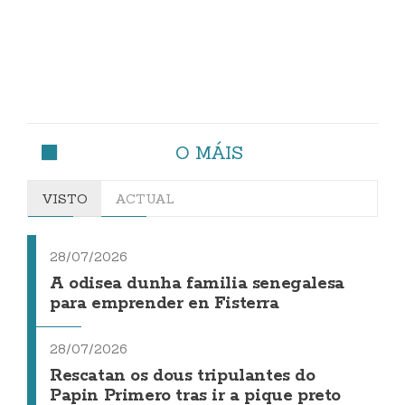
O MÁIS
VISTO
ACTUAL
28/07/2026
A odisea dunha familia senegalesa
para emprender en Fisterra
28/07/2026
Rescatan os dous tripulantes do
Papin Primero tras ir a pique preto