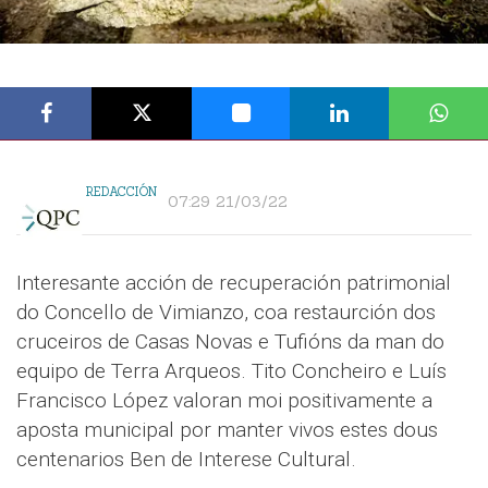
REDACCIÓN
07:29 21/03/22
Interesante acción de recuperación patrimonial
do Concello de Vimianzo, coa restaurción dos
cruceiros de Casas Novas e Tufións da man do
equipo de Terra Arqueos. Tito Concheiro e Luís
Francisco López valoran moi positivamente a
aposta municipal por manter vivos estes dous
centenarios Ben de Interese Cultural.