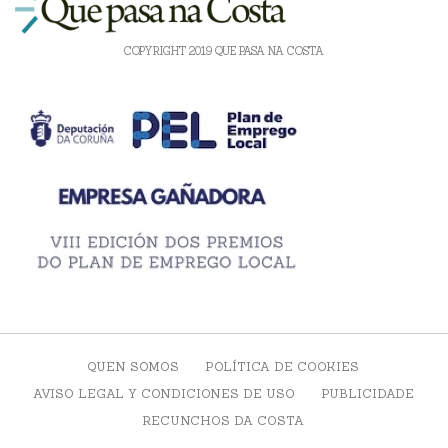
COPYRIGHT 2019 QUE PASA NA COSTA
QUEN SOMOS
POLÍTICA DE COOKIES
AVISO LEGAL Y CONDICIONES DE USO
PUBLICIDADE
RECUNCHOS DA COSTA