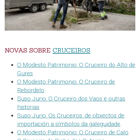
NOVAS SOBRE
CRUCEIROS
O Modesto Patrimonio: O Cruceiro do Alto de
Gures
.
O Modesto Patrimonio: O Cruceiro de
Rebordelo
.
Suso Jurjo: O Cruceiro dos Vaos e outras
historias
Suso Jurjo: Os Cruceiros: de obxectos de
importación a símbolos da galeguidade
.
O Modesto Patrimonio: O Cruceiro de Calo
.