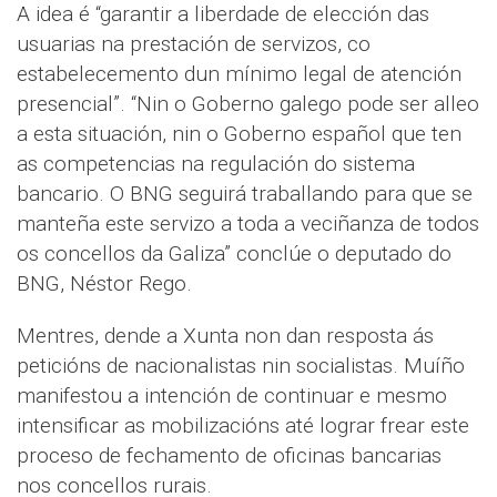
A idea é “garantir a liberdade de elección das
usuarias na prestación de servizos, co
estabelecemento dun mínimo legal de atención
presencial”. “Nin o Goberno galego pode ser alleo
a esta situación, nin o Goberno español que ten
as competencias na regulación do sistema
bancario. O BNG seguirá traballando para que se
manteña este servizo a toda a veciñanza de todos
os concellos da Galiza” conclúe o deputado do
BNG, Néstor Rego.
Mentres, dende a Xunta non dan resposta ás
peticións de nacionalistas nin socialistas. Muíño
manifestou a intención de continuar e mesmo
intensificar as mobilizacións até lograr frear este
proceso de fechamento de oficinas bancarias
nos concellos rurais.