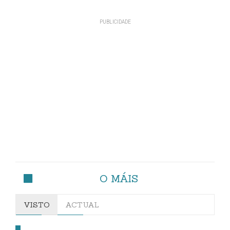
O MÁIS
VISTO
ACTUAL