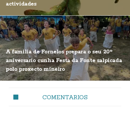
actividades
A familia de Fornelos prepara o seu 20º
aniversario cunha Festa da Fonte salpicada
polo proxecto mineiro
COMENTARIOS