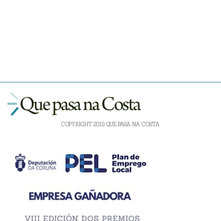
COPYRIGHT 2019 QUE PASA NA COSTA