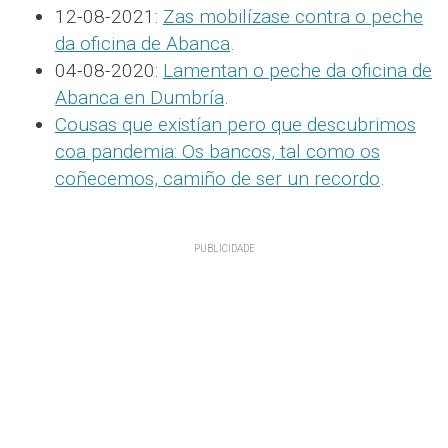
12-08-2021:
Zas mobilízase contra o peche
da oficina de Abanca
.
04-08-2020:
Lamentan o peche da oficina de
Abanca en Dumbría
.
Cousas que existían pero que descubrimos
coa pandemia: Os bancos, tal como os
coñecemos, camiño de ser un recordo
.