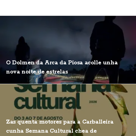
O Dolmen da Arca da Piosa acolle unha
nova noite de estrelas
Zas quenta motores para a Carballeira
cunha Semana Cultural chea de