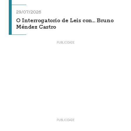
29/07/2026
O Interrogatorio de Leis con... Bruno
Méndez Castro