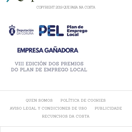
COPYRIGHT 2019 QUE PASA NA COSTA
QUEN SOMOS
POLÍTICA DE COOKIES
AVISO LEGAL Y CONDICIONES DE USO
PUBLICIDADE
RECUNCHOS DA COSTA