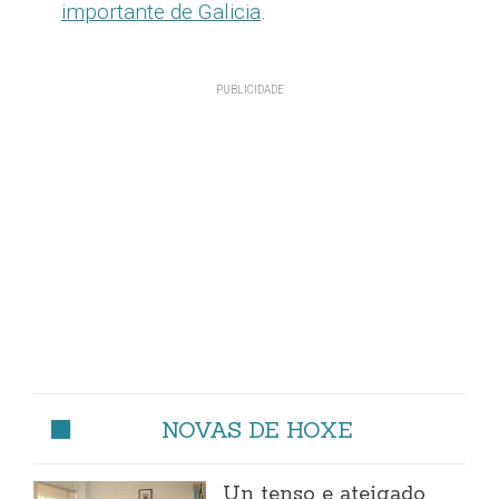
importante de Galicia
.
NOVAS DE HOXE
Un tenso e ateigado