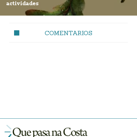
actividades
COMENTARIOS