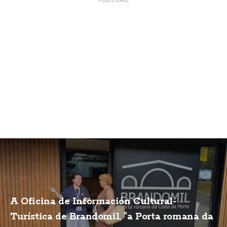
A Oficina de Información Cultural-
Turística de Brandomil, "a Porta romana da