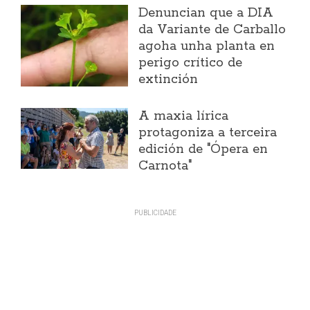
Denuncian que a DIA
da Variante de Carballo
agoha unha planta en
perigo crítico de
extinción
A maxia lírica
protagoniza a terceira
edición de "Ópera en
Carnota"