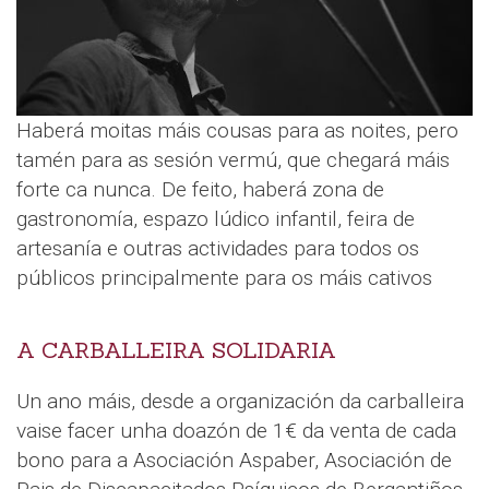
Haberá moitas máis cousas para as noites, pero
tamén para as sesión vermú, que chegará máis
forte ca nunca. De feito, haberá zona de
gastronomía, espazo lúdico infantil, feira de
artesanía e outras actividades para todos os
públicos principalmente para os máis cativos
A CARBALLEIRA SOLIDARIA
Un ano máis, desde a organización da carballeira
vaise facer unha doazón de 1€ da venta de cada
bono para a Asociación Aspaber, Asociación de