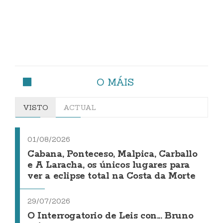
O MÁIS
VISTO
ACTUAL
01/08/2026
Cabana, Ponteceso, Malpica, Carballo
e A Laracha, os únicos lugares para
ver a eclipse total na Costa da Morte
29/07/2026
O Interrogatorio de Leis con... Bruno