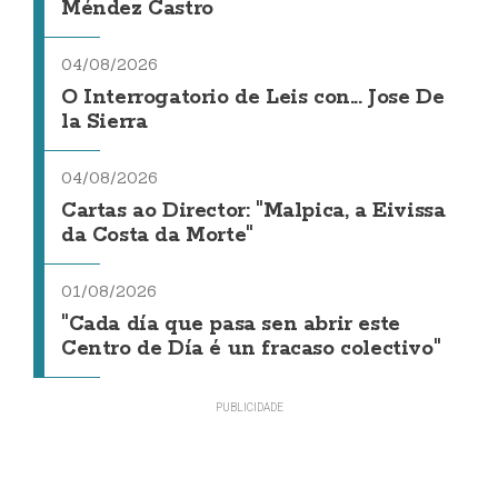
Méndez Castro
04/08/2026
O Interrogatorio de Leis con... Jose De
la Sierra
04/08/2026
Cartas ao Director: "Malpica, a Eivissa
da Costa da Morte"
01/08/2026
"Cada día que pasa sen abrir este
Centro de Día é un fracaso colectivo"