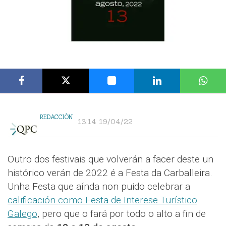
REDACCIÓN
13:14 19/04/22
Outro dos festivais que volverán a facer deste un
histórico verán de 2022 é a Festa da Carballeira.
Unha Festa que aínda non puido celebrar a
calificación como Festa de Interese Turístico
Galego
, pero que o fará por todo o alto a fin de