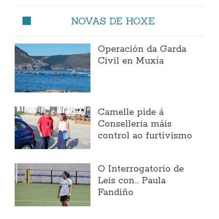
NOVAS DE HOXE
Operación da Garda
Civil en Muxía
Camelle pide á
Consellería máis
control ao furtivismo
O Interrogatorio de
Leis con... Paula
Fandiño