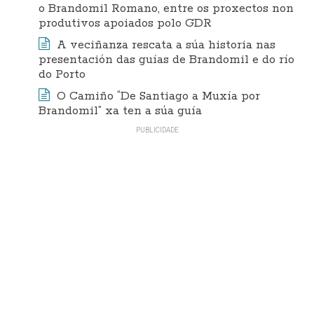
o Brandomil Romano, entre os proxectos non
produtivos apoiados polo GDR
A veciñanza rescata a súa historia nas
presentación das guías de Brandomil e do río
do Porto
O Camiño “De Santiago a Muxía por
Brandomil” xa ten a súa guía