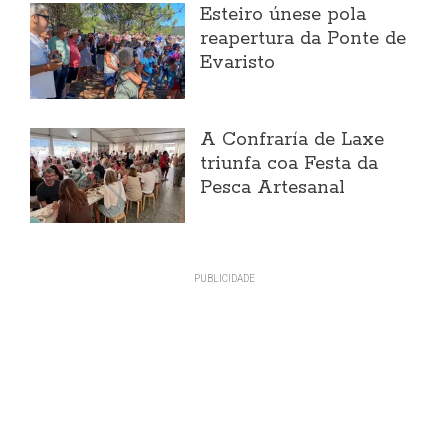
Esteiro únese pola
reapertura da Ponte de
Evaristo
A Confraría de Laxe
triunfa coa Festa da
Pesca Artesanal