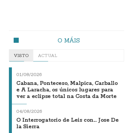
O MÁIS
VISTO
ACTUAL
01/08/2026
Cabana, Ponteceso, Malpica, Carballo
e A Laracha, os únicos lugares para
ver a eclipse total na Costa da Morte
04/08/2026
O Interrogatorio de Leis con... Jose De
la Sierra