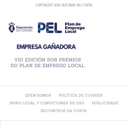
COPYRIGHT 2019 QUE PASA NA COSTA
QUEN SOMOS
POLÍTICA DE COOKIES
AVISO LEGAL Y CONDICIONES DE USO
PUBLICIDADE
RECUNCHOS DA COSTA