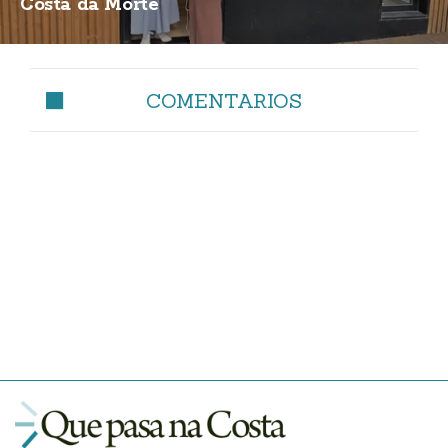
Costa da Morte"
COMENTARIOS