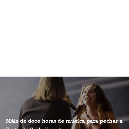
Máis de doce horas de música para pechar a