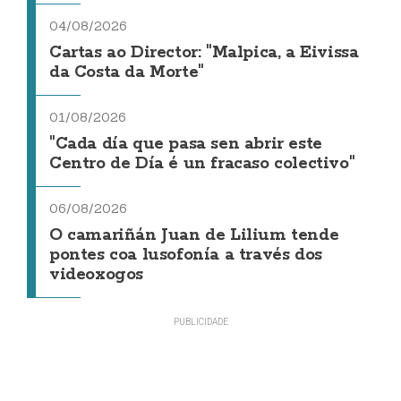
04/08/2026
Cartas ao Director: "Malpica, a Eivissa
da Costa da Morte"
01/08/2026
"Cada día que pasa sen abrir este
Centro de Día é un fracaso colectivo"
06/08/2026
O camariñán Juan de Lilium tende
pontes coa lusofonía a través dos
videoxogos