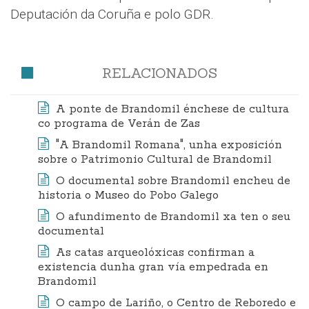
Deputación da Coruña e polo GDR.
RELACIONADOS
A ponte de Brandomil énchese de cultura
co programa de Verán de Zas
"A Brandomil Romana", unha exposición
sobre o Patrimonio Cultural de Brandomil
O documental sobre Brandomil encheu de
historia o Museo do Pobo Galego
O afundimento de Brandomil xa ten o seu
documental
As catas arqueolóxicas confirman a
existencia dunha gran vía empedrada en
Brandomil
O campo de Lariño, o Centro de Reboredo e