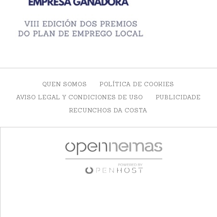
QUEN SOMOS
POLÍTICA DE COOKIES
AVISO LEGAL Y CONDICIONES DE USO
PUBLICIDADE
RECUNCHOS DA COSTA