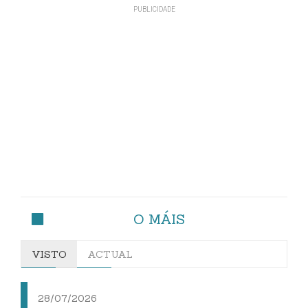
O MÁIS
VISTO
ACTUAL
28/07/2026