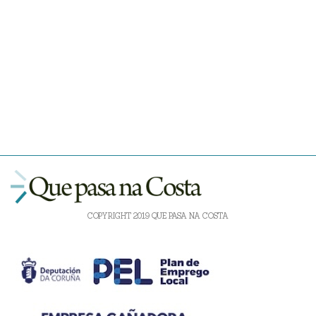
COPYRIGHT 2019 QUE PASA NA COSTA