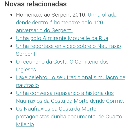
Novas relacionadas
Homenaxe ao Serpent 2010:
Unha ollada
dende dentro á homenaxe polo 120
aniversario do Serpent
.
Unha polo Almirante Mourelle da Rúa
.
Unha reportaxe en vídeo sobre o Naufraxio
Serpent
.
O recuncho da Costa: O Cemiterio dos
Ingleses
.
Laxe celebrou o seu tradicional simulacro de
naufraxio
.
Unha conversa repasando a historia dos
Naufraxios da Costa da Morte dende Corme
.
Os Naufraxios da Costa da Morte
protagonistas dunha documental de Cuarto
Milenio
.