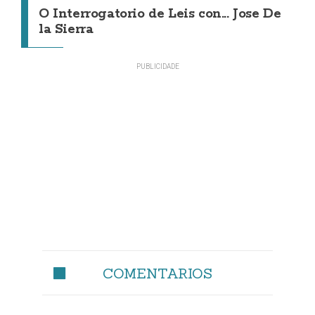
O Interrogatorio de Leis con... Jose De
la Sierra
COMENTARIOS