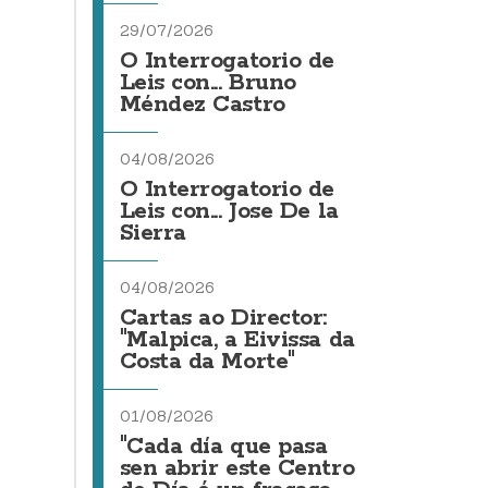
29/07/2026
O Interrogatorio de
Leis con... Bruno
Méndez Castro
04/08/2026
O Interrogatorio de
Leis con... Jose De la
Sierra
04/08/2026
Cartas ao Director:
"Malpica, a Eivissa da
Costa da Morte"
01/08/2026
"Cada día que pasa
sen abrir este Centro