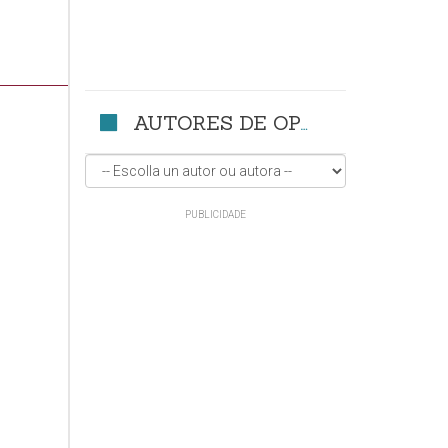
AUTORES DE OPINIÓN