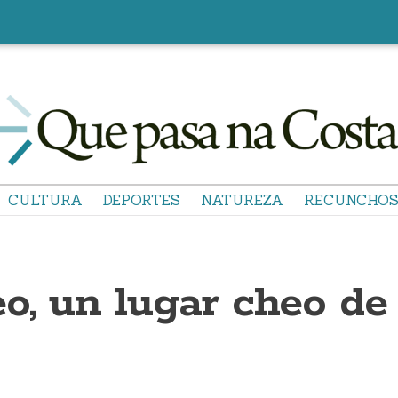
CULTURA
DEPORTES
NATUREZA
RECUNCHO
o, un lugar cheo de