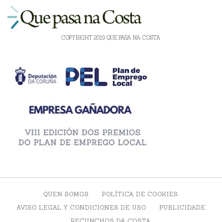
COPYRIGHT 2019 QUE PASA NA COSTA
QUEN SOMOS
POLÍTICA DE COOKIES
AVISO LEGAL Y CONDICIONES DE USO
PUBLICIDADE
RECUNCHOS DA COSTA