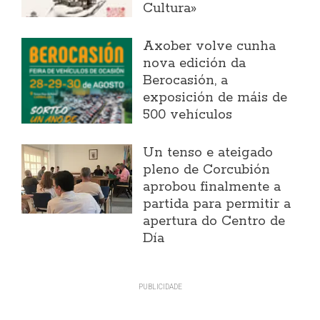
Cultura»
Axober volve cunha
nova edición da
Berocasión, a
exposición de máis de
500 vehículos
Un tenso e ateigado
pleno de Corcubión
aprobou finalmente a
partida para permitir a
apertura do Centro de
Día