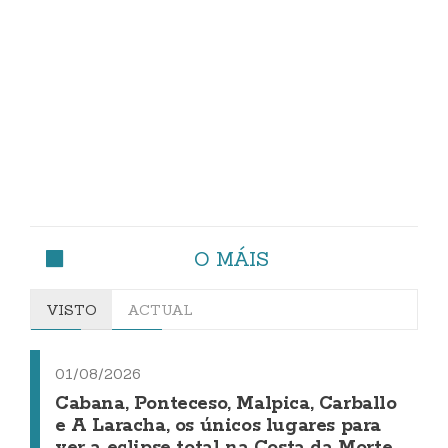
O MÁIS
VISTO
ACTUAL
01/08/2026
Cabana, Ponteceso, Malpica, Carballo
e A Laracha, os únicos lugares para