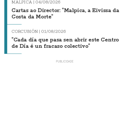
MALPICA |
04/08/2026
Cartas ao Director: "Malpica, a Eivissa da
Costa da Morte"
CORCUBIÓN |
01/08/2026
"Cada día que pasa sen abrir este Centro
de Día é un fracaso colectivo"