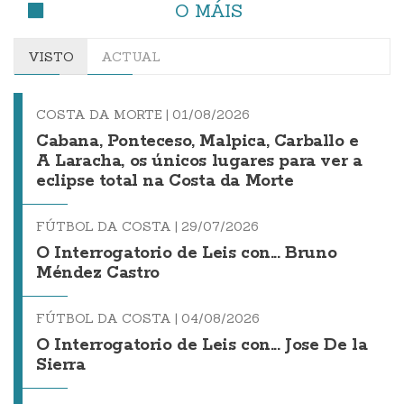
O MÁIS
VISTO
ACTUAL
COSTA DA MORTE |
01/08/2026
Cabana, Ponteceso, Malpica, Carballo e
A Laracha, os únicos lugares para ver a
eclipse total na Costa da Morte
FÚTBOL DA COSTA |
29/07/2026
O Interrogatorio de Leis con... Bruno
Méndez Castro
FÚTBOL DA COSTA |
04/08/2026
O Interrogatorio de Leis con... Jose De la
Sierra