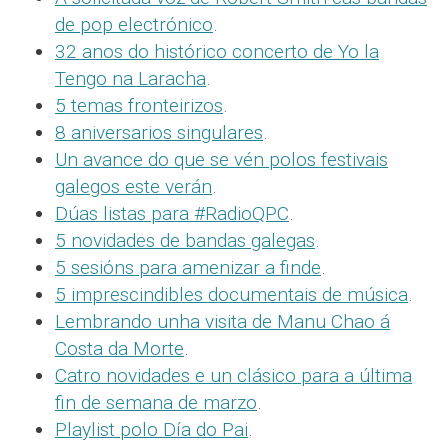
de pop electrónico
.
32 anos do histórico concerto de Yo la
Tengo na Laracha
.
5 temas fronteirizos
.
8 aniversarios singulares
.
Un avance do que se vén polos festivais
galegos este verán
.
Dúas listas para #RadioQPC
.
5 novidades de bandas galegas
.
5 sesións para amenizar a finde
.
5 imprescindibles documentais de música
.
Lembrando unha visita de Manu Chao á
Costa da Morte
.
Catro novidades e un clásico para a última
fin de semana de marzo
.
Playlist polo Día do Pai
.