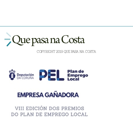
COPYRIGHT 2019 QUE PASA NA COSTA