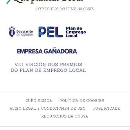
COPYRIGHT 2019 QUE PASA NA COSTA
QUEN SOMOS
POLÍTICA DE COOKIES
AVISO LEGAL Y CONDICIONES DE USO
PUBLICIDADE
RECUNCHOS DA COSTA