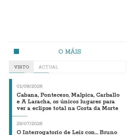
O MÁIS
VISTO
ACTUAL
01/08/2026
Cabana, Ponteceso, Malpica, Carballo
e A Laracha, os únicos lugares para
ver a eclipse total na Costa da Morte
29/07/2026
O Interrogatorio de Leis con... Bruno