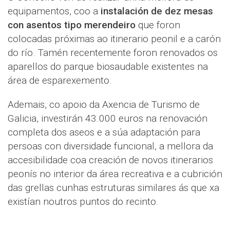
equipamentos, coo a
instalación de dez mesas
con asentos tipo merendeiro
que foron
colocadas próximas ao itinerario peonil e a carón
do río. Tamén recentemente foron renovados os
aparellos do parque biosaudable existentes na
área de esparexemento.
Ademais, co apoio da Axencia de Turismo de
Galicia, investirán 43.000 euros na renovación
completa dos aseos e a súa adaptación para
persoas con diversidade funcional, a mellora da
accesibilidade coa creación de novos itinerarios
peonís no interior da área recreativa e a cubrición
das grellas cunhas estruturas similares ás que xa
existían noutros puntos do recinto.