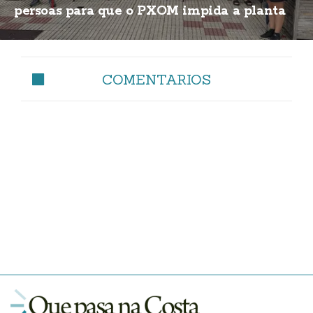
persoas para que o PXOM impida a planta
de biogás
COMENTARIOS