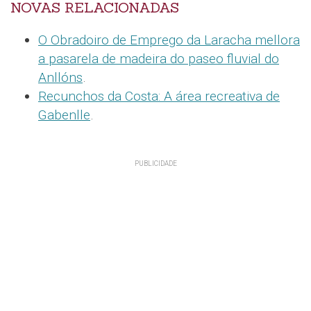
NOVAS RELACIONADAS
O Obradoiro de Emprego da Laracha mellora
a pasarela de madeira do paseo fluvial do
Anllóns
.
Recunchos da Costa: A área recreativa de
Gabenlle
.