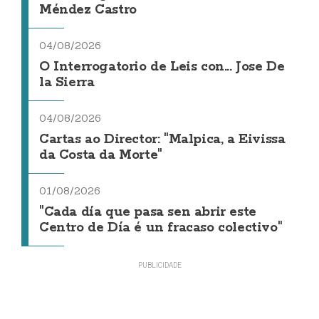
Méndez Castro
04/08/2026
O Interrogatorio de Leis con... Jose De
la Sierra
04/08/2026
Cartas ao Director: "Malpica, a Eivissa
da Costa da Morte"
01/08/2026
"Cada día que pasa sen abrir este
Centro de Día é un fracaso colectivo"