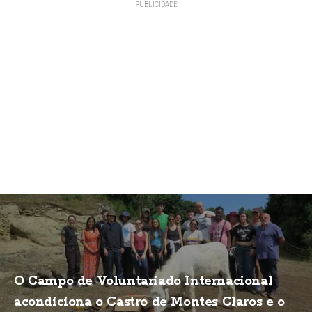
O Campo de Voluntariado Internacional
acondiciona o Castro de Montes Claros e o