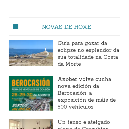
NOVAS DE HOXE
Guía para gozar da
eclipse no esplendor da
súa totalidade na Costa
da Morte
Axober volve cunha
nova edición da
Berocasión, a
exposición de máis de
500 vehículos
Un tenso e ateigado