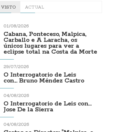
VISTO
ACTUAL
01/08/2026
Cabana, Ponteceso, Malpica,
Carballo e A Laracha, os
únicos lugares para ver a
eclipse total na Costa da Morte
29/07/2026
O Interrogatorio de Leis
con... Bruno Méndez Castro
04/08/2026
O Interrogatorio de Leis con...
Jose De la Sierra
04/08/2026