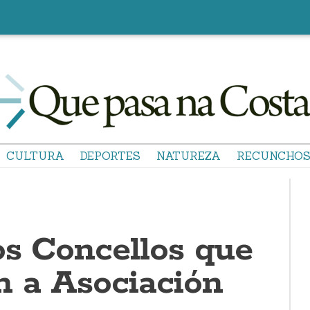
CULTURA
DEPORTES
NATUREZA
RECUNCHO
os Concellos que
 a Asociación