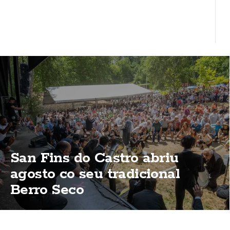
San Fins do Castro abriu
agosto co seu tradicional
Berro Seco