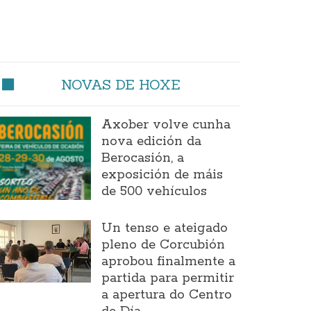
NOVAS DE HOXE
Axober volve cunha
nova edición da
Berocasión, a
exposición de máis
de 500 vehículos
Un tenso e ateigado
pleno de Corcubión
aprobou finalmente a
partida para permitir
a apertura do Centro