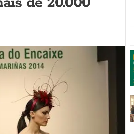
máis de 20.000