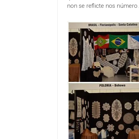
non se reflicte nos número.