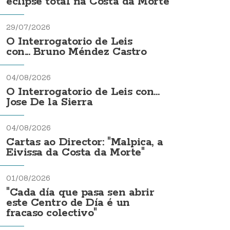
eclipse total na Costa da Morte
29/07/2026
O Interrogatorio de Leis
con... Bruno Méndez Castro
04/08/2026
O Interrogatorio de Leis con...
Jose De la Sierra
04/08/2026
Cartas ao Director: "Malpica, a
Eivissa da Costa da Morte"
01/08/2026
"Cada día que pasa sen abrir
este Centro de Día é un
fracaso colectivo"