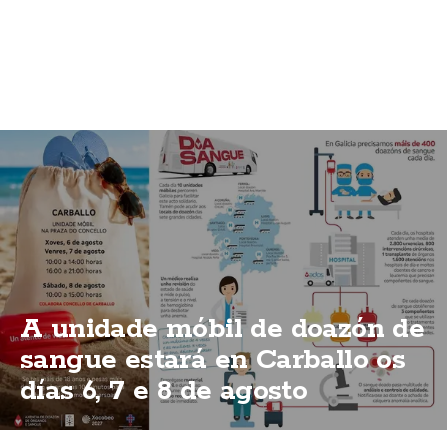
A unidade móbil de doazón de
sangue estará en Carballo os
días 6, 7 e 8 de agosto