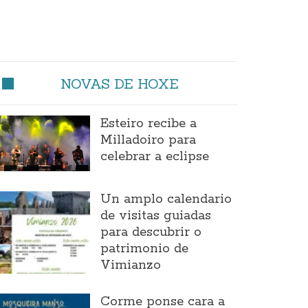
NOVAS DE HOXE
Esteiro recibe a
Milladoiro para
celebrar a eclipse
Un amplo calendario
de visitas guiadas
para descubrir o
patrimonio de
Vimianzo
Corme ponse cara a