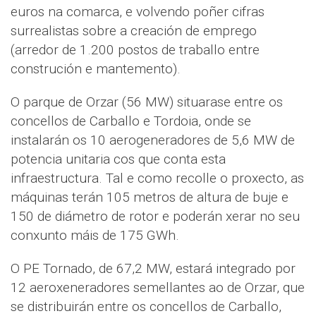
euros na comarca, e volvendo poñer cifras
surrealistas sobre a creación de emprego
(arredor de 1.200 postos de traballo entre
construción e mantemento).
O parque de Orzar (56 MW) situarase entre os
concellos de Carballo e Tordoia, onde se
instalarán os 10 aerogeneradores de 5,6 MW de
potencia unitaria cos que conta esta
infraestructura. Tal e como recolle o proxecto, as
máquinas terán 105 metros de altura de buje e
150 de diámetro de rotor e poderán xerar no seu
conxunto máis de 175 GWh.
O PE Tornado, de 67,2 MW, estará integrado por
12 aeroxeneradores semellantes ao de Orzar, que
se distribuirán entre os concellos de Carballo,