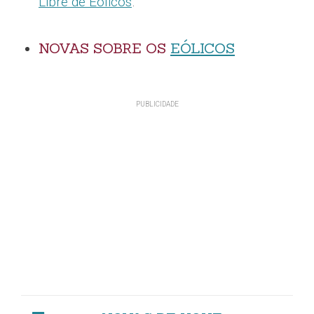
Libre de Eólicos
.
NOVAS SOBRE OS
EÓLICOS