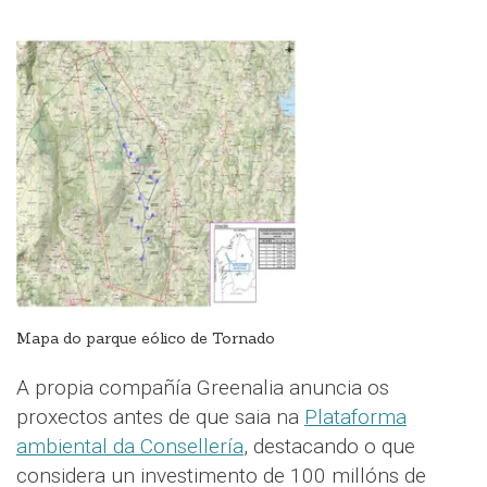
Mapa do parque eólico de Tornado
A propia compañía Greenalia anuncia os
proxectos antes de que saia na
Plataforma
ambiental da Consellería
, destacando o que
considera un investimento de 100 millóns de