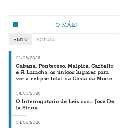
O MÁIS
VISTO
ACTUAL
01/08/2026
Cabana, Ponteceso, Malpica, Carballo
e A Laracha, os únicos lugares para
ver a eclipse total na Costa da Morte
04/08/2026
O Interrogatorio de Leis con... Jose De
la Sierra
04/08/2026