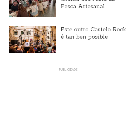
Pesca Artesanal
Este outro Castelo Rock
é tan ben posible