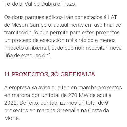
Tordoia, Val do Dubra e Trazo.
Os dous parques eólicos irán conectados á LAT
de Mesón-Campelo, actualmente en fase final de
tramitación, “o que permite para estes proxectos
un proceso de execución máis rápido e menos
impacto ambiental, dado que non necesitan nova
liña de evacuación”.
11 PROXECTOS, SÓ GREENALIA
A empresa xa avisa que ten en marcha proxectos
en marcha por un total de 270 MW de aquí a
2022. De feito, contabilizamos un total de 9
proxectos en marcha Greenalia na Costa da
Morte: