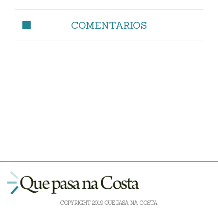
COMENTARIOS
COPYRIGHT 2019 QUE PASA NA COSTA