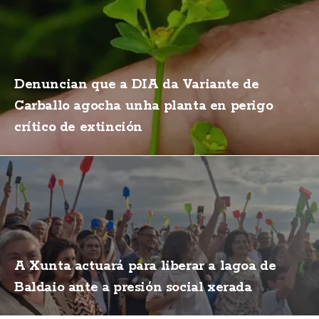
Denuncian que a DIA da Variante de
Carballo agocha unha planta en perigo
crítico de extinción
A Xunta actuará para liberar a lagoa de
Baldaio ante a presión social xerada