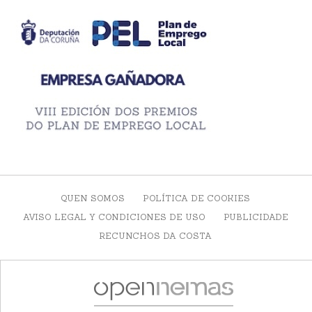
QUEN SOMOS
POLÍTICA DE COOKIES
AVISO LEGAL Y CONDICIONES DE USO
PUBLICIDADE
RECUNCHOS DA COSTA