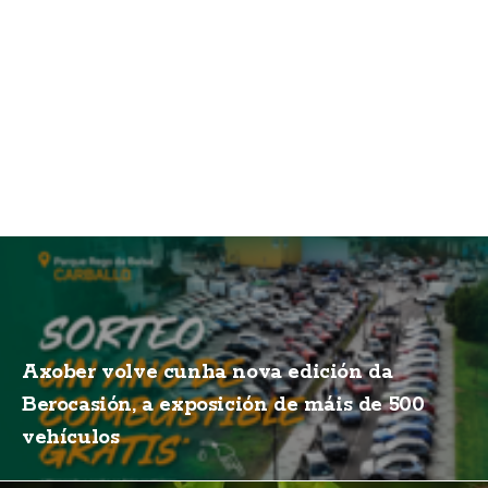
Axober volve cunha nova edición da
Berocasión, a exposición de máis de 500
vehículos