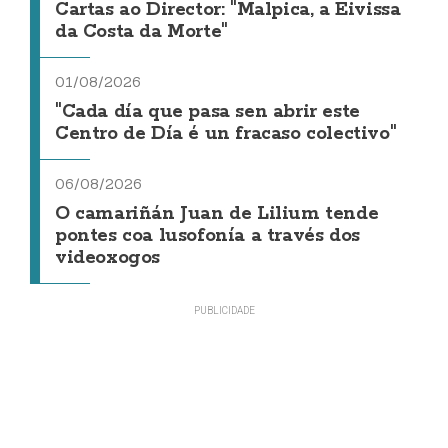
Cartas ao Director: "Malpica, a Eivissa
da Costa da Morte"
01/08/2026
"Cada día que pasa sen abrir este
Centro de Día é un fracaso colectivo"
06/08/2026
O camariñán Juan de Lilium tende
pontes coa lusofonía a través dos
videoxogos