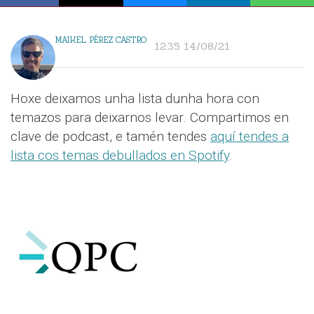
MAIKEL PÉREZ CASTRO
12:35 14/08/21
Hoxe deixamos unha lista dunha hora con
temazos para deixarnos levar. Compartimos en
clave de podcast, e tamén tendes
aquí tendes a
lista cos temas debullados en Spotify
.