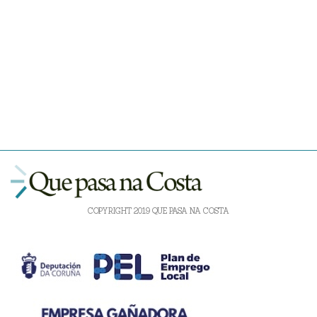
COPYRIGHT 2019 QUE PASA NA COSTA