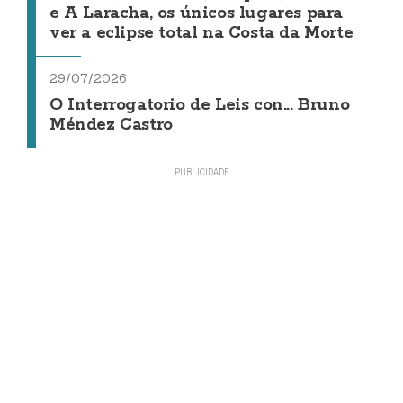
e A Laracha, os únicos lugares para
ver a eclipse total na Costa da Morte
29/07/2026
O Interrogatorio de Leis con... Bruno
Méndez Castro