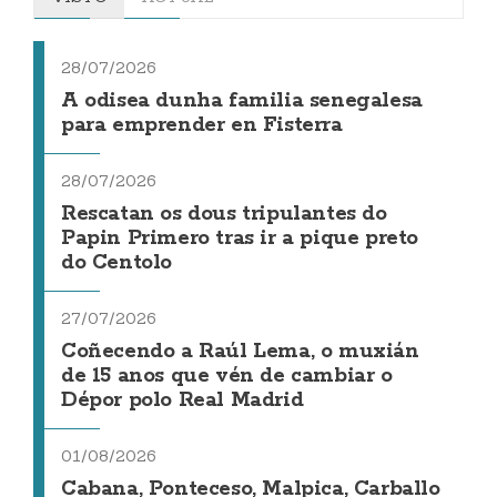
28/07/2026
A odisea dunha familia senegalesa
para emprender en Fisterra
28/07/2026
Rescatan os dous tripulantes do
Papin Primero tras ir a pique preto
do Centolo
27/07/2026
Coñecendo a Raúl Lema, o muxián
de 15 anos que vén de cambiar o
Dépor polo Real Madrid
01/08/2026
Cabana, Ponteceso, Malpica, Carballo