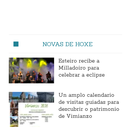
NOVAS DE HOXE
Esteiro recibe a
Milladoiro para
celebrar a eclipse
Un amplo calendario
de visitas guiadas para
descubrir o patrimonio
de Vimianzo