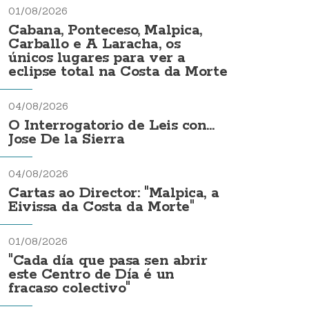
01/08/2026
Cabana, Ponteceso, Malpica,
Carballo e A Laracha, os
únicos lugares para ver a
eclipse total na Costa da Morte
04/08/2026
O Interrogatorio de Leis con...
Jose De la Sierra
04/08/2026
Cartas ao Director: "Malpica, a
Eivissa da Costa da Morte"
01/08/2026
"Cada día que pasa sen abrir
este Centro de Día é un
fracaso colectivo"