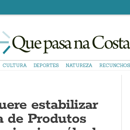
CULTURA
DEPORTES
NATUREZA
RECUNCHO
ere estabilizar
a de Produtos