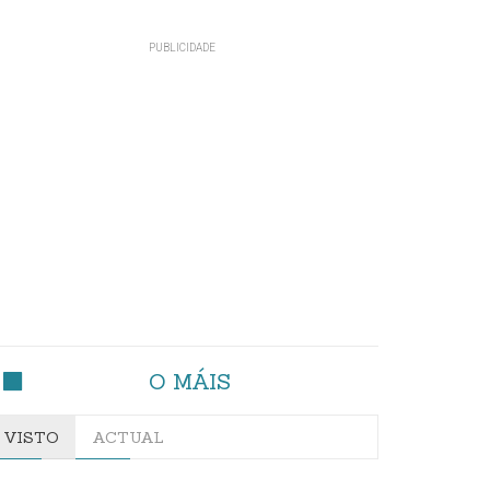
O MÁIS
VISTO
ACTUAL