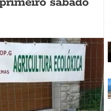
 primeiro sábado