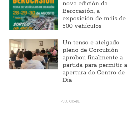
nova edición da
Berocasión, a
exposición de máis de
500 vehículos
Un tenso e ateigado
pleno de Corcubión
aprobou finalmente a
partida para permitir a
apertura do Centro de
Día