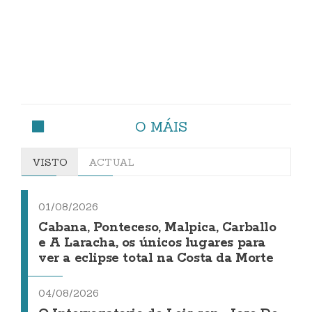
O MÁIS
VISTO
ACTUAL
01/08/2026
Cabana, Ponteceso, Malpica, Carballo
e A Laracha, os únicos lugares para
ver a eclipse total na Costa da Morte
04/08/2026