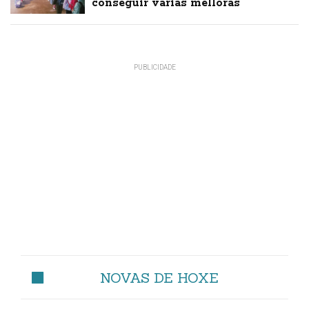
conseguir varias melloras
NOVAS DE HOXE