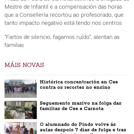
Mestre de Infantil e a compensación das horas
que a Consellería recortou ao profesorado, que
tanto impacto negativo está tendo nos centros.
“Fartos de silencio, fagamos ruído”, alentan as
familias.
MÁIS NOVAS
Histórica concentración en Cee
contra os recortes no ensino
Seguemento masivo na folga das
familias de Cee e Carnota
O alumnado do Pindo volve ás
aulas despois 7 días de folga e tras