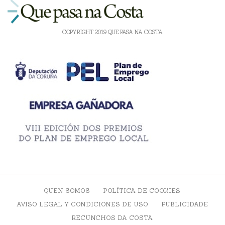
COPYRIGHT 2019 QUE PASA NA COSTA
QUEN SOMOS
POLÍTICA DE COOKIES
AVISO LEGAL Y CONDICIONES DE USO
PUBLICIDADE
RECUNCHOS DA COSTA