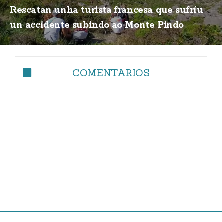
Rescatan unha turista francesa que sufríu
un accidente subindo ao Monte Pindo
COMENTARIOS