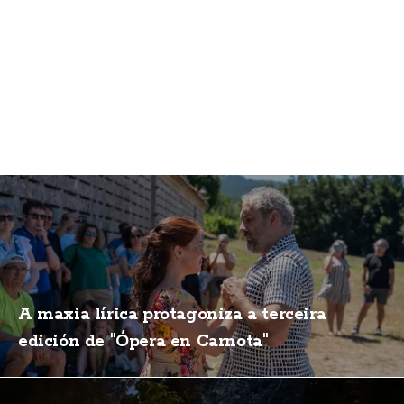
A maxia lírica protagoniza a terceira
edición de "Ópera en Carnota"