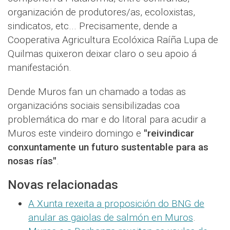
organización de produtores/as, ecoloxistas,
sindicatos, etc... Precisamente, dende a
Cooperativa Agricultura Ecolóxica Raíña Lupa de
Quilmas quixeron deixar claro o seu apoio á
manifestación.
Dende Muros fan un chamado a todas as
organizacións sociais sensibilizadas coa
problemática do mar e do litoral para acudir a
Muros este vindeiro domingo e
"reivindicar
conxuntamente un futuro sustentable para as
nosas rías"
.
Novas relacionadas
A Xunta rexeita a proposición do BNG de
anular as gaiolas de salmón en Muros
.