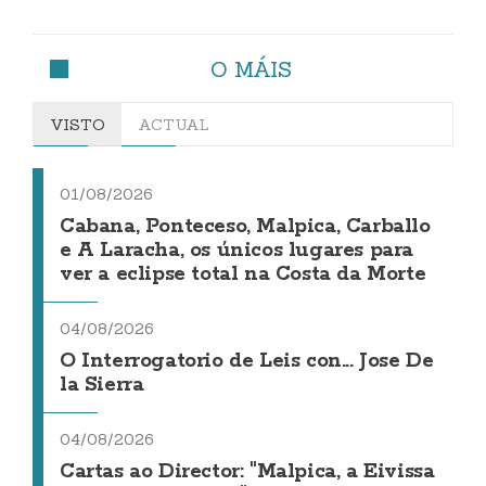
O MÁIS
VISTO
ACTUAL
01/08/2026
Cabana, Ponteceso, Malpica, Carballo
e A Laracha, os únicos lugares para
ver a eclipse total na Costa da Morte
04/08/2026
O Interrogatorio de Leis con... Jose De
la Sierra
04/08/2026
Cartas ao Director: "Malpica, a Eivissa