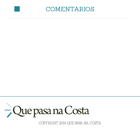
COMENTARIOS
COPYRIGHT 2019 QUE PASA NA COSTA