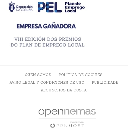
QUEN SOMOS
POLÍTICA DE COOKIES
AVISO LEGAL Y CONDICIONES DE USO
PUBLICIDADE
RECUNCHOS DA COSTA