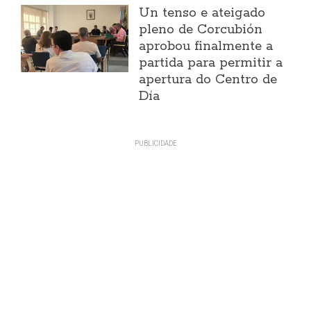
Un tenso e ateigado
pleno de Corcubión
aprobou finalmente a
partida para permitir a
apertura do Centro de
Día