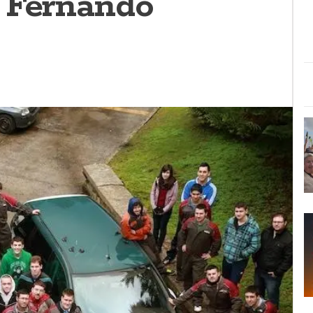
 Fernando