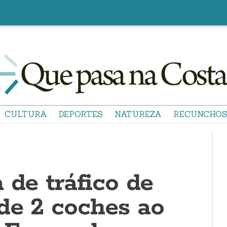
CULTURA
DEPORTES
NATUREZA
RECUNCHO
 de tráfico de
de 2 coches ao