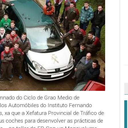
umnado do Ciclo de Grao Medio de
os Automóbiles do Instituto Fernando
 xa que a Xefatura Provincial de Tráfico de
us coches para desenvolver as prácticas de