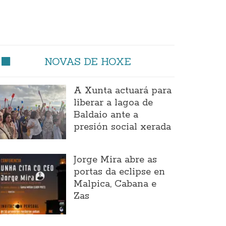
NOVAS DE HOXE
A Xunta actuará para
liberar a lagoa de
Baldaio ante a
presión social xerada
Jorge Mira abre as
portas da eclipse en
Malpica, Cabana e
Zas