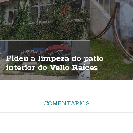
Piden a limpeza do patio
interior do Vello Raíces
COMENTARIOS