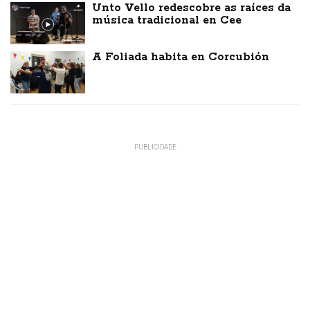
Unto Vello redescobre as raíces da
música tradicional en Cee
A Foliada habita en Corcubión