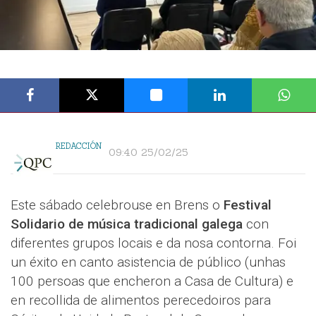
REDACCIÓN
09:40 25/02/25
Este sábado celebrouse en Brens o
Festival
Solidario de música tradicional galega
con
diferentes grupos locais e da nosa contorna. Foi
un éxito en canto asistencia de público (unhas
100 persoas que encheron a Casa de Cultura) e
en recollida de alimentos perecedoiros para