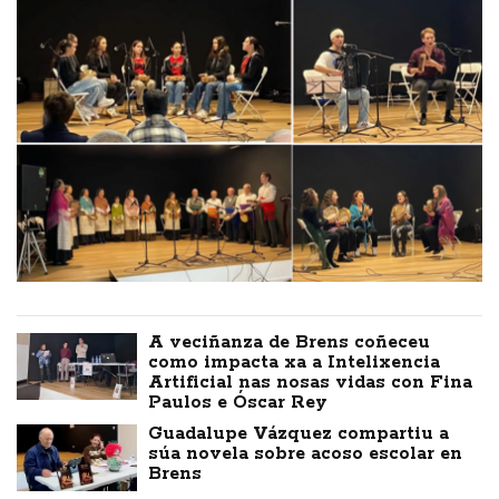
A veciñanza de Brens coñeceu
como impacta xa a Intelixencia
Artificial nas nosas vidas con Fina
Paulos e Óscar Rey
Guadalupe Vázquez compartiu a
súa novela sobre acoso escolar en
Brens