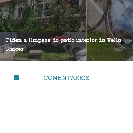
Piden a limpeza do patio interior do Vello
Raíces
COMENTARIOS