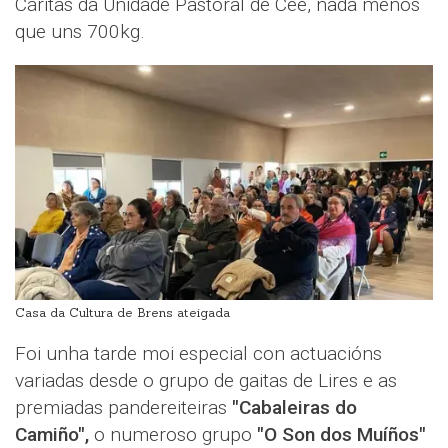
Cáritas da Unidade Pastoral de Cee, nada menos
que uns 700kg.
Casa da Cultura de Brens ateigada
Foi unha tarde moi especial con actuacións
variadas desde o grupo de gaitas de Lires e as
premiadas pandereiteiras
"Cabaleiras do
Camiño",
o numeroso grupo
"O Son dos Muíños"