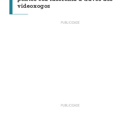
videoxogos