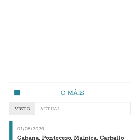
O MÁIS
VISTO
ACTUAL
01/08/2026
Cabana, Ponteceso, Malpica, Carballo