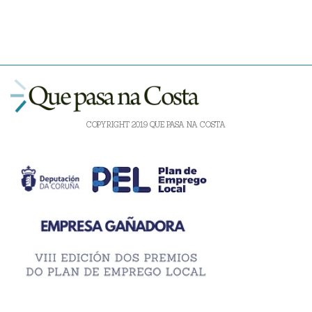
COPYRIGHT 2019 QUE PASA NA COSTA