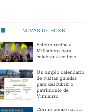
NOVAS DE HOXE
Esteiro recibe a
Milladoiro para
celebrar a eclipse
Un amplo calendario
de visitas guiadas
para descubrir o
patrimonio de
Vimianzo
Corme ponse cara a