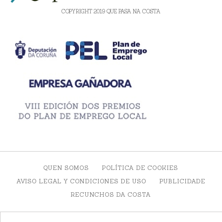
COPYRIGHT 2019 QUE PASA NA COSTA
QUEN SOMOS
POLÍTICA DE COOKIES
AVISO LEGAL Y CONDICIONES DE USO
PUBLICIDADE
RECUNCHOS DA COSTA