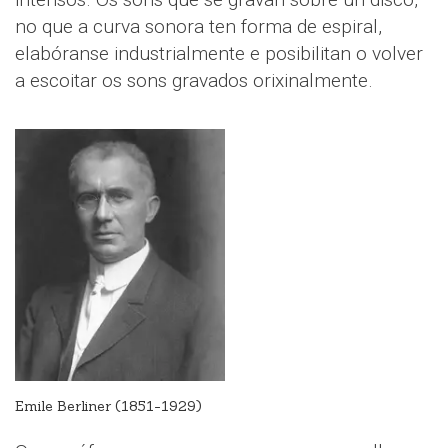
no que a curva sonora ten forma de espiral,
elabóranse industrialmente e posibilitan o volver
a escoitar os sons gravados orixinalmente.
Emile Berliner (1851-1929)