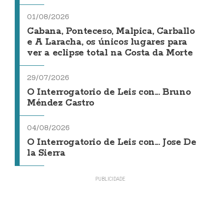
01/08/2026
Cabana, Ponteceso, Malpica, Carballo
e A Laracha, os únicos lugares para
ver a eclipse total na Costa da Morte
29/07/2026
O Interrogatorio de Leis con... Bruno
Méndez Castro
04/08/2026
O Interrogatorio de Leis con... Jose De
la Sierra