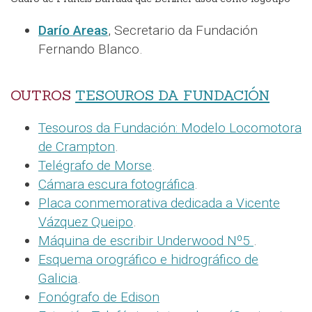
Darío Areas
, Secretario da Fundación
Fernando Blanco.
OUTROS
TESOUROS DA FUNDACIÓN
Tesouros da Fundación: Modelo Locomotora
de Crampton
.
Telégrafo de Morse
.
Cámara escura fotográfica
.
Placa conmemorativa dedicada a Vicente
Vázquez Queipo
.
Máquina de escribir Underwood Nº5
.
Esquema orográfico e hidrográfico de
Galicia
.
Fonógrafo de Edison