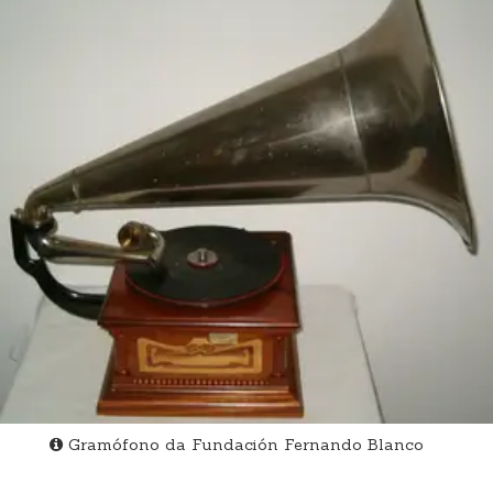
Gramófono da Fundación Fernando Blanco