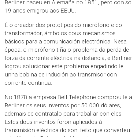
Berliner naceu en Alemaña no 1851, pero con só
19 anos emigrou aos EEUU.
É o creador dos prototipos do micrófono e do
transformador, ámbolos dous mecanismos
básicos para a comunicación electrónica. Nesa
época, o micrófono tiña o problema da perda de
forza da corrente eléctrica na distancia, e Berliner
logrou solucionar este problema engadíndolle
unha bobina de indución ao transmisor con
corrente continua.
No 1878 a empresa Bell Telephone comproulle a
Berliner os seus inventos por 50.000 dólares,
ademais de contratalo para traballar con eles.
Estes dous inventos foron aplicados á
transmisión eléctrica do son, feito que converteu