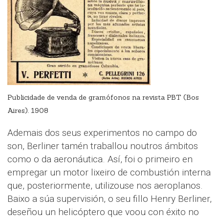
Publicidade de venda de gramófonos na revista PBT (Bos
Aires). 1908
Ademais dos seus experimentos no campo do
son, Berliner tamén traballou noutros ámbitos
como o da aeronáutica. Así, foi o primeiro en
empregar un motor lixeiro de combustión interna
que, posteriormente, utilizouse nos aeroplanos.
Baixo a súa supervisión, o seu fillo Henry Berliner,
deseñou un helicóptero que voou con éxito no