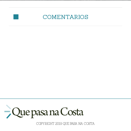
COMENTARIOS
COPYRIGHT 2019 QUE PASA NA COSTA