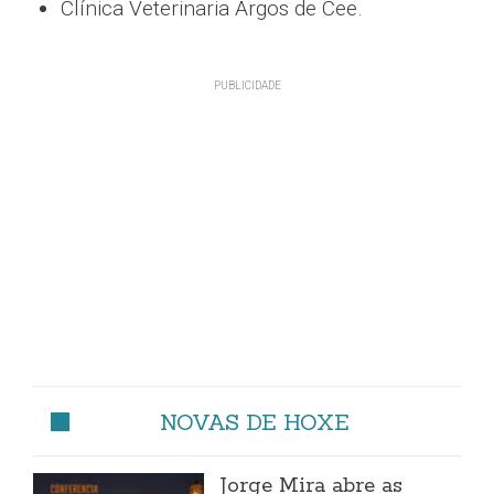
Clínica Veterinaria Argos de Cee.
NOVAS DE HOXE
Jorge Mira abre as