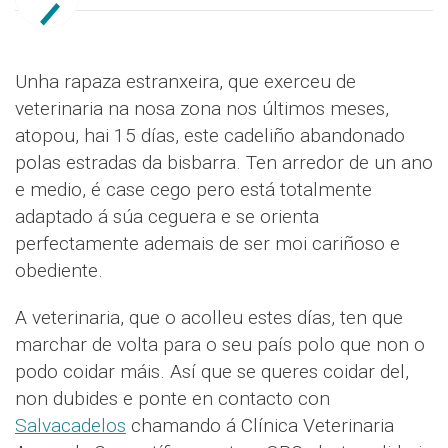
Unha rapaza estranxeira, que exerceu de
veterinaria na nosa zona nos últimos meses,
atopou, hai 15 días, este cadeliño abandonado
polas estradas da bisbarra. Ten arredor de un ano
e medio, é case cego pero está totalmente
adaptado á súa ceguera e se orienta
perfectamente ademais de ser moi cariñoso e
obediente.
A veterinaria, que o acolleu estes días, ten que
marchar de volta para o seu país polo que non o
podo coidar máis. Así que se queres coidar del,
non dubides e ponte en contacto con
Salvacadelos
chamando á Clínica Veterinaria