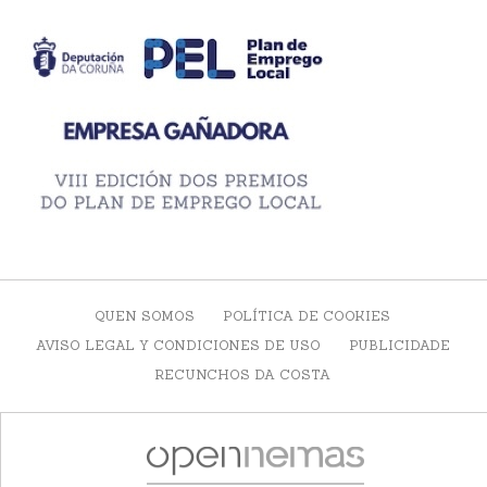
QUEN SOMOS
POLÍTICA DE COOKIES
AVISO LEGAL Y CONDICIONES DE USO
PUBLICIDADE
RECUNCHOS DA COSTA