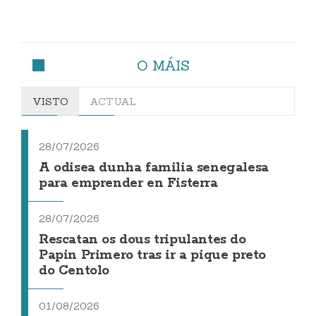
O MÁIS
VISTO
ACTUAL
28/07/2026
A odisea dunha familia senegalesa
para emprender en Fisterra
28/07/2026
Rescatan os dous tripulantes do
Papin Primero tras ir a pique preto
do Centolo
01/08/2026