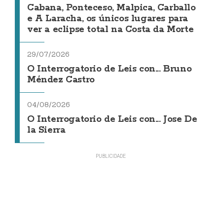
Cabana, Ponteceso, Malpica, Carballo
e A Laracha, os únicos lugares para
ver a eclipse total na Costa da Morte
29/07/2026
O Interrogatorio de Leis con... Bruno
Méndez Castro
04/08/2026
O Interrogatorio de Leis con... Jose De
la Sierra