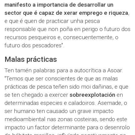
manifesto a importancia de desarrollar un
sector que é capaz de xerar emprego e riqueza
,
e que é quen de practicar unha pesca
responsable que non poña en perigo o futuro dos
recursos pesqueiros e, consecuentemente, o
futuro dos pescadores".
Malas prácticas
Ten tamén palabras para a autocrítica a Asoar.
"Temos que ser conscientes de que as malas
prácticas de pesca teñen sido moi dañinas, e que
se ten chegado a exercer
sobreexplotación
en
determinadas especies e caladoiros. Asemade, o
ser humano ten causado un grave impacto
medioambiental nas zonas costeiras, sendo este
impacto un factor determinante para o desenrolo