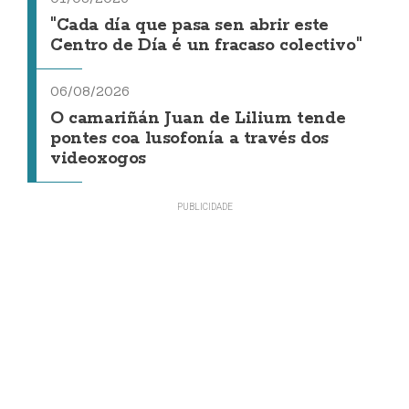
"Cada día que pasa sen abrir este
Centro de Día é un fracaso colectivo"
06/08/2026
O camariñán Juan de Lilium tende
pontes coa lusofonía a través dos
videoxogos