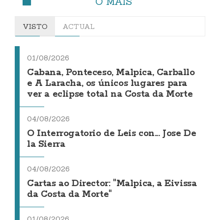
O MÁIS
VISTO
ACTUAL
01/08/2026
Cabana, Ponteceso, Malpica, Carballo
e A Laracha, os únicos lugares para
ver a eclipse total na Costa da Morte
04/08/2026
O Interrogatorio de Leis con... Jose De
la Sierra
04/08/2026
Cartas ao Director: "Malpica, a Eivissa
da Costa da Morte"
01/08/2026