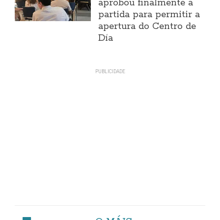
aprobou finalmente a
partida para permitir a
apertura do Centro de
Día