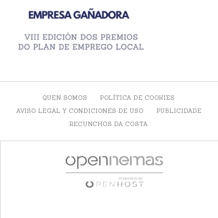
QUEN SOMOS
POLÍTICA DE COOKIES
AVISO LEGAL Y CONDICIONES DE USO
PUBLICIDADE
RECUNCHOS DA COSTA