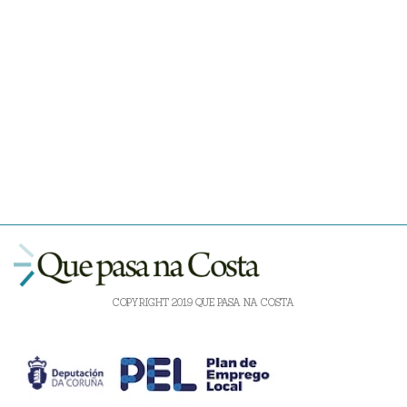
COPYRIGHT 2019 QUE PASA NA COSTA