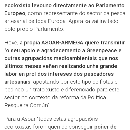
ecoloxista levouno directamente ao Parlamento
Europeo
, como representante do sector da pesca
artesanal de toda Europa. Agora xa vai invitado
polo propio Parlamento.
Hoxe,
a propia ASOAR-ARMEGA quere transmitir
"o seu apoio e agradecemento a Greenpeace e
outras agrupacións medioambientais que nos
últimos meses veñen realizando unha grande
labor en prol dos intereses dos pescadores
artesanais
, apostando por este tipo de flotas e
pedindo un trato xusto e diferenciado para este
sector no contexto da reforma da Política
Pesqueira Común".
Para a Asoar "todas estas agrupacións
ecoloxistas foron quen de conseguir
poñer de