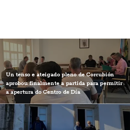
Un tenso e ateigado pleno de Corcubión
aprobou finalmente a partida para permitir
a apertura do Centro de Día