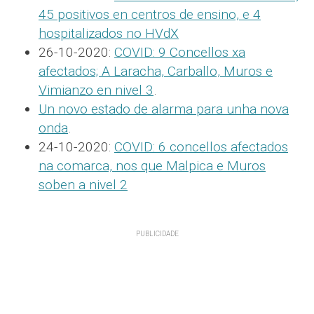
45 positivos en centros de ensino, e 4
hospitalizados no HVdX
26-10-2020:
COVID: 9 Concellos xa
afectados; A Laracha, Carballo, Muros e
Vimianzo en nivel 3
.
Un novo estado de alarma para unha nova
onda
.
24-10-2020:
COVID: 6 concellos afectados
na comarca, nos que Malpica e Muros
soben a nivel 2