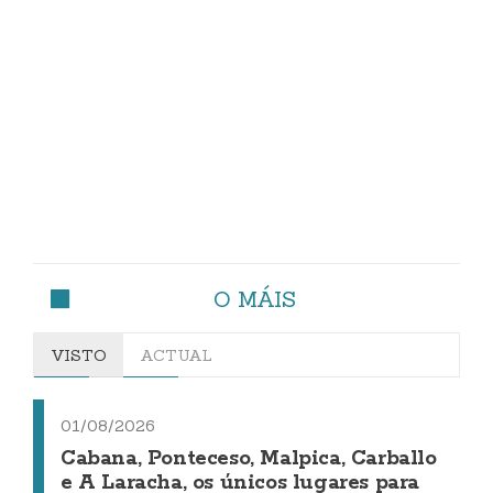
O MÁIS
VISTO
ACTUAL
01/08/2026
Cabana, Ponteceso, Malpica, Carballo
e A Laracha, os únicos lugares para