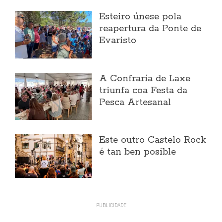
Esteiro únese pola
reapertura da Ponte de
Evaristo
A Confraría de Laxe
triunfa coa Festa da
Pesca Artesanal
Este outro Castelo Rock
é tan ben posible