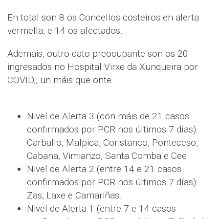
En total son 8 os Concellos costeiros en alerta
vermella, e 14 os afectados.
Ademais, outro dato preocupante son os 20
ingresados no Hospital Virxe da Xunqueira por
COVID,, un máis que onte.
Nivel de Alerta 3 (con máis de 21 casos
confirmados por PCR nos últimos 7 días):
Carballo, Malpica, Coristanco, Ponteceso,
Cabana, Vimianzo, Santa Comba e Cee.
Nivel de Alerta 2 (entre 14 e 21 casos
confirmados por PCR nos últimos 7 días):
Zas, Laxe e Camariñas.
Nivel de Alerta 1 (entre 7 e 14 casos