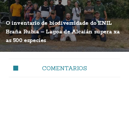
O inventario de biodiversidade do ENIL
Braña Rubia – Lagoa de Alcaián supera xa
as 500 especies
COMENTARIOS