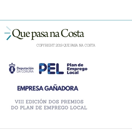
COPYRIGHT 2019 QUE PASA NA COSTA