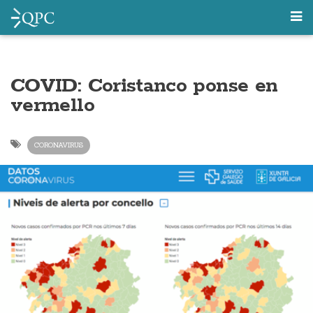
COVID: Coristanco ponse en
vermello
CORONAVIRUS