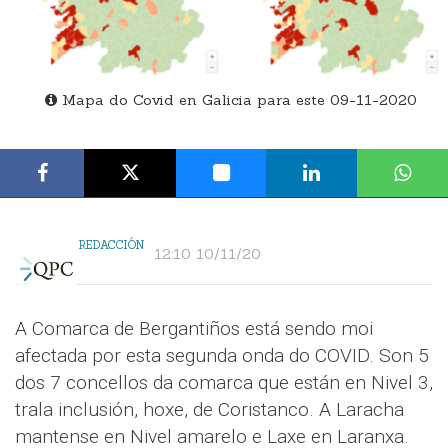
Mapa do Covid en Galicia para este 09-11-2020
REDACCIÓN
12:10 10/11/20
A Comarca de Bergantiños está sendo moi
afectada por esta segunda onda do COVID. Son 5
dos 7 concellos da comarca que están en Nivel 3,
trala inclusión, hoxe, de Coristanco. A Laracha
mantense en Nivel amarelo e Laxe en Laranxa.