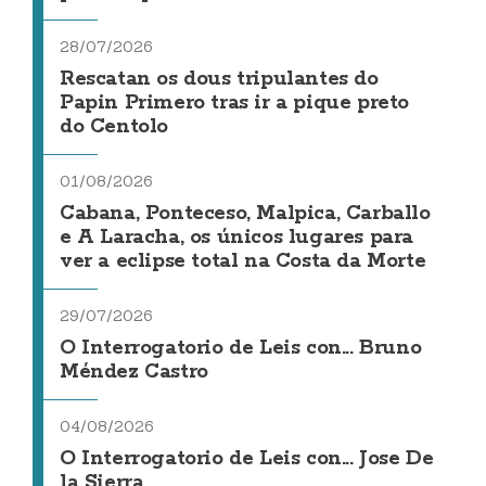
28/07/2026
Rescatan os dous tripulantes do
Papin Primero tras ir a pique preto
do Centolo
01/08/2026
Cabana, Ponteceso, Malpica, Carballo
e A Laracha, os únicos lugares para
ver a eclipse total na Costa da Morte
29/07/2026
O Interrogatorio de Leis con... Bruno
Méndez Castro
04/08/2026
O Interrogatorio de Leis con... Jose De
la Sierra