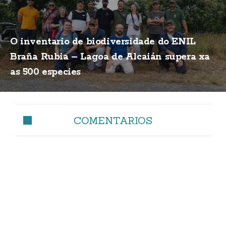
O inventario de biodiversidade do ENIL
Braña Rubia – Lagoa de Alcaián supera xa
as 500 especies
COMENTARIOS