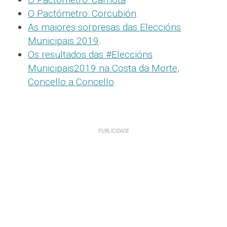
O Pactómetro: Corcubión
.
As maiores sorpresas das Eleccións
Municipais 2019
.
Os resultados das #Eleccións
Municipais2019 na Costa da Morte,
Concello a Concello
.