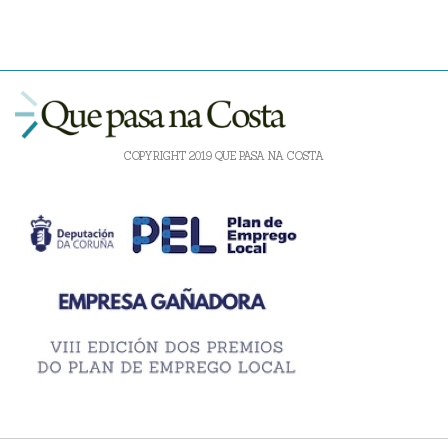
COPYRIGHT 2019 QUE PASA NA COSTA