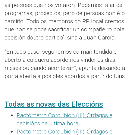
as persoas que nos votaron. Podemos falar de
programas, proxectos, pero de persoas non é o
camiño. Todo os membros do PP local cremos
que non se pode sacrificar un compañeiro pola
decisión doutro partido”, sinala Juan García.
”En todo caso, seguiremos ca man tendida e
aberto a calquera acordo nos vindeiros días,
meses ou cando acontezan”, apunta deixando a
porta aberta a posibles acordos a partir do luns.
Todas as novas das Eleccións
Pactómetro Corcubión (III): Órdagos e
decisións de ultima hora
.
Pactómetro Corcubión (III): Órdagos e