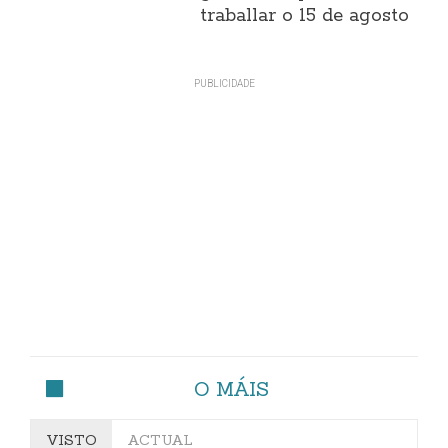
traballar o 15 de agosto
O MÁIS
VISTO
ACTUAL