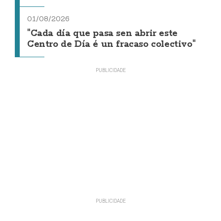
01/08/2026
"Cada día que pasa sen abrir este
Centro de Día é un fracaso colectivo"