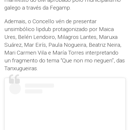
galego a través da Fegamp.
Ademais, o Concello vén de presentar
unsimbólico lipdub protagonizado por Maica
Ures, Belén Lendoiro, Milagros Lantes, Maruxa
Suárez, Mar Eirís, Paula Nogueira, Beatriz Neira,
Mari Carmen Vila e María Torres interpretando
un fragmento do tema “Que non mo neguen”, das
Tanxugueiras.