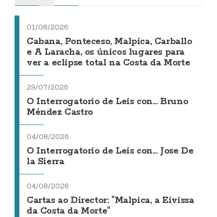
01/08/2026
Cabana, Ponteceso, Malpica, Carballo
e A Laracha, os únicos lugares para
ver a eclipse total na Costa da Morte
29/07/2026
O Interrogatorio de Leis con... Bruno
Méndez Castro
04/08/2026
O Interrogatorio de Leis con... Jose De
la Sierra
04/08/2026
Cartas ao Director: "Malpica, a Eivissa
da Costa da Morte"