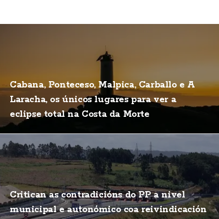
Cabana, Ponteceso, Malpica, Carballo e A
Laracha, os únicos lugares para ver a
eclipse total na Costa da Morte
Critican as contradicións do PP a nivel
municipal e autonómico coa reivindicación