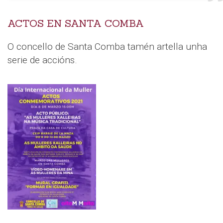
ACTOS EN SANTA COMBA
O concello de Santa Comba tamén artella unha
serie de accións.