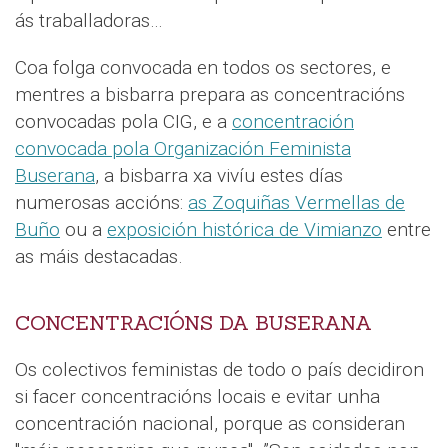
ás traballadoras…
Coa folga convocada en todos os sectores, e
mentres a bisbarra prepara as concentracións
convocadas pola CIG, e a
concentración
convocada pola Organización Feminista
Buserana
, a bisbarra xa vivíu estes días
numerosas accións:
as Zoquiñas Vermellas de
Buño
ou a
exposición histórica de Vimianzo
entre
as máis destacadas.
CONCENTRACIÓNS DA BUSERANA
Os colectivos feministas de todo o país decidiron
si facer concentracións locais e evitar unha
concentración nacional, porque as consideran