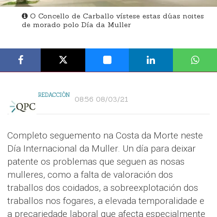
O Concello de Carballo vístese estas dúas noites
de morado polo Día da Muller
REDACCIÓN
08:56 08/03/21
Completo seguemento na Costa da Morte neste
Día Internacional da Muller. Un día para deixar
patente os problemas que seguen as nosas
mulleres, como a falta de valoración dos
traballos dos coidados, a sobreexplotación dos
traballos nos fogares, a elevada temporalidade e
a precariedade laboral que afecta especialmente