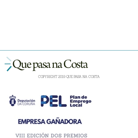
COPYRIGHT 2019 QUE PASA NA COSTA