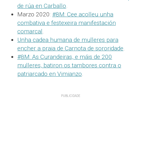
de rúa en Carballo
.
Marzo 2020:
#8M: Cee acolleu unha
combativa e festexeira manifestación
comarcal
.
Unha cadea humana de mulleres para
encher a praia de Carnota de sororidade
.
#8M: As Curandeiras, e máis de 200
mulleres, batiron os tambores contra o
patriarcado en Vimianzo
.