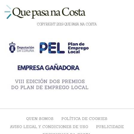
COPYRIGHT 2019 QUE PASA NA COSTA
QUEN SOMOS
POLÍTICA DE COOKIES
AVISO LEGAL Y CONDICIONES DE USO
PUBLICIDADE