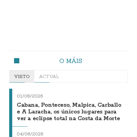
O MÁIS
VISTO
ACTUAL
01/08/2026
Cabana, Ponteceso, Malpica, Carballo
e A Laracha, os únicos lugares para
ver a eclipse total na Costa da Morte
04/08/2026