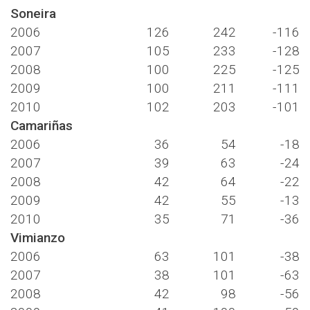
Soneira
2006
126
242
-116
2007
105
233
-128
2008
100
225
-125
2009
100
211
-111
2010
102
203
-101
Camariñas
2006
36
54
-18
2007
39
63
-24
2008
42
64
-22
2009
42
55
-13
2010
35
71
-36
Vimianzo
2006
63
101
-38
2007
38
101
-63
2008
42
98
-56