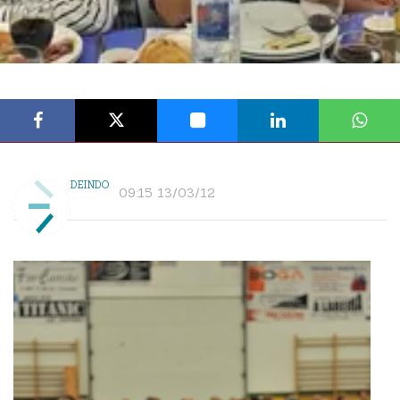
DEINDO
09:15 13/03/12