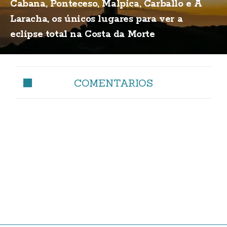
Cabana, Ponteceso, Malpica, Carballo e A
Laracha, os únicos lugares para ver a
eclipse total na Costa da Morte
COMENTARIOS