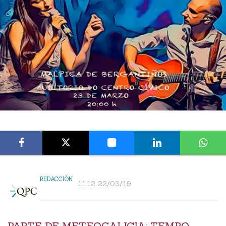
REDACCIÓN
11:12 22/03/19