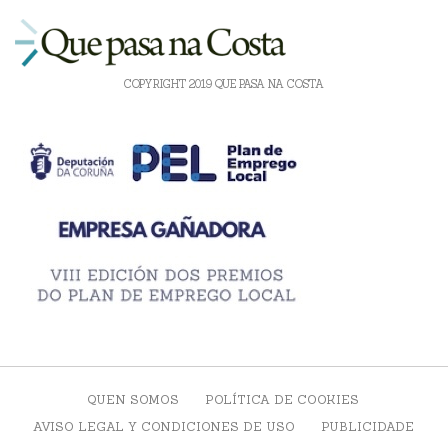
COPYRIGHT 2019 QUE PASA NA COSTA
QUEN SOMOS
POLÍTICA DE COOKIES
AVISO LEGAL Y CONDICIONES DE USO
PUBLICIDADE