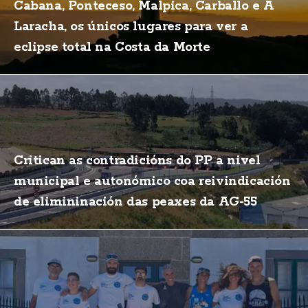
Cabana, Ponteceso, Malpica, Carballo e A
Laracha, os únicos lugares para ver a
eclipse total na Costa da Morte
Critican as contradicións do PP a nivel
municipal e autonómico coa reivindicación
de elimininación das peaxes da AG-55