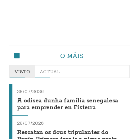
O MÁIS
VISTO
ACTUAL
28/07/2026
A odisea dunha familia senegalesa
para emprender en Fisterra
28/07/2026
Rescatan os dous tripulantes do