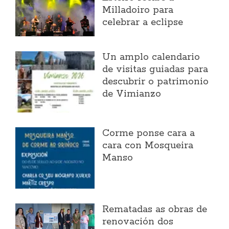
Milladoiro para
celebrar a eclipse
Un amplo calendario
de visitas guiadas para
descubrir o patrimonio
de Vimianzo
Corme ponse cara a
cara con Mosqueira
Manso
Rematadas as obras de
renovación dos