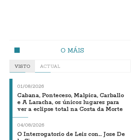
O MÁIS
VISTO
ACTUAL
01/08/2026
Cabana, Ponteceso, Malpica, Carballo
e A Laracha, os únicos lugares para
ver a eclipse total na Costa da Morte
04/08/2026
O Interrogatorio de Leis con... Jose De