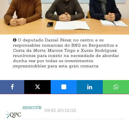
O deputado Daniel Pérez, no centro, e os
responsables comarcais do BNG en Bergantiños e
Costa da Morte, Marcos Trigo e Xurxo Rodríguez,
reuníronse para insistir na necesidade de abordar
dunha vez por todas os investimentos
imprescindibles para esta gran comarca.
REDACCIÓN
09:42 20/12/22