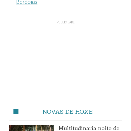
Berdoias
.
NOVAS DE HOXE
Multitudinaria noite de