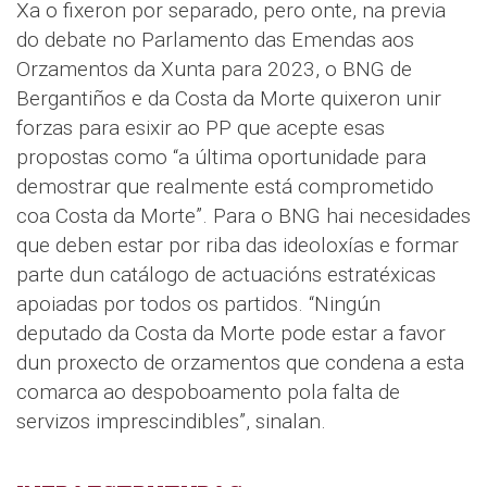
Xa o fixeron por separado, pero onte, na previa
do debate no Parlamento das Emendas aos
Orzamentos da Xunta para 2023, o BNG de
Bergantiños e da Costa da Morte quixeron unir
forzas para esixir ao PP que acepte esas
propostas como “a última oportunidade para
demostrar que realmente está comprometido
coa Costa da Morte”. Para o BNG hai necesidades
que deben estar por riba das ideoloxías e formar
parte dun catálogo de actuacións estratéxicas
apoiadas por todos os partidos. “Ningún
deputado da Costa da Morte pode estar a favor
dun proxecto de orzamentos que condena a esta
comarca ao despoboamento pola falta de
servizos imprescindibles”, sinalan.