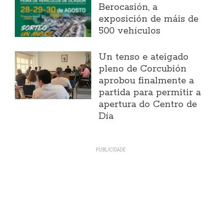
Berocasión, a
exposición de máis de
500 vehículos
Un tenso e ateigado
pleno de Corcubión
aprobou finalmente a
partida para permitir a
apertura do Centro de
Día