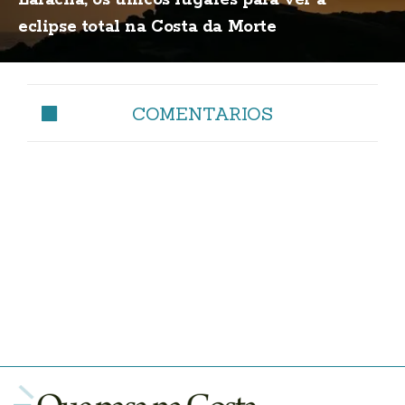
eclipse total na Costa da Morte
COMENTARIOS