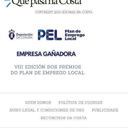
COPYRIGHT 2019 QUE PASA NA COSTA
QUEN SOMOS
POLÍTICA DE COOKIES
AVISO LEGAL Y CONDICIONES DE USO
PUBLICIDADE
RECUNCHOS DA COSTA