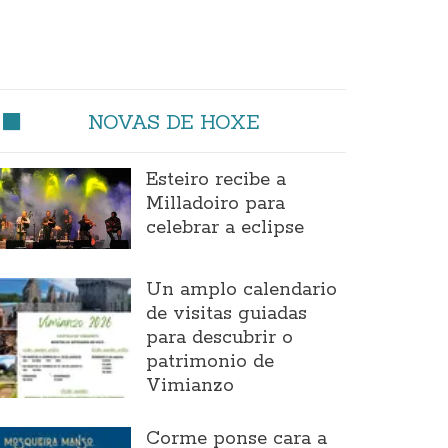
NOVAS DE HOXE
Esteiro recibe a
Milladoiro para
celebrar a eclipse
Un amplo calendario
de visitas guiadas
para descubrir o
patrimonio de
Vimianzo
Corme ponse cara a