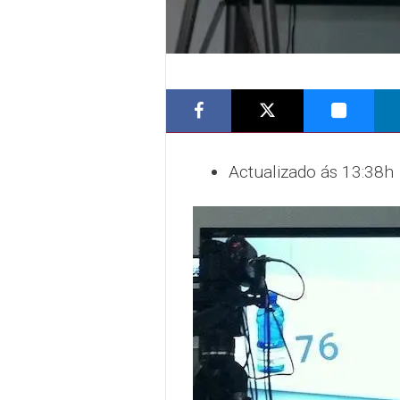
Actualizado ás 13:38h