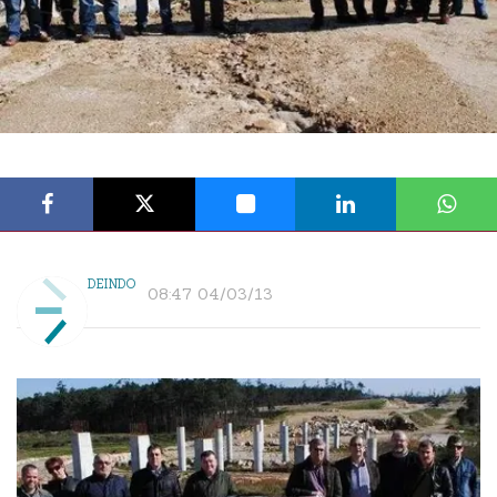
DEINDO
08:47 04/03/13