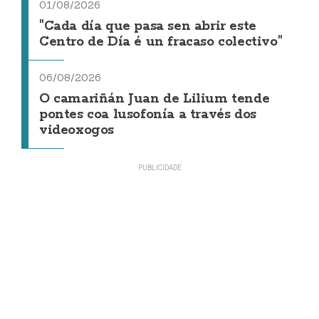
01/08/2026
"Cada día que pasa sen abrir este
Centro de Día é un fracaso colectivo"
06/08/2026
O camariñán Juan de Lilium tende
pontes coa lusofonía a través dos
videoxogos