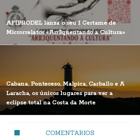
AFIPRODEL lanza o seu I Certame de
Microrrelatos «Arr3quentando a Cultura»
Cabana, Ponteceso, Malpica, Carballo e A
Laracha, os únicos lugares para ver a
eclipse total na Costa da Morte
COMENTARIOS