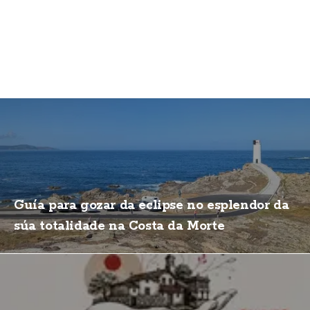
Guía para gozar da eclipse no esplendor da
súa totalidade na Costa da Morte