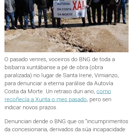
O pasado venres, voceiros do BNG de toda a
bisbarra xuntábanse a pé de obra (obra
paralizada) no lugar de Santa Irene, Vimianzo,
para denunciar a eterna parálise da Autovía
Costa da Morte. Un retraso dun ano,
como
recoñecía a Xunta o mes pasado
, pero sen
indicar novos prazos.
Denuncian dende o BNG que os "incumprimentos
da concesionaria, derivados da súa incapacidade