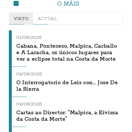
O MÁIS
VISTO
ACTUAL
01/08/2026
Cabana, Ponteceso, Malpica, Carballo
e A Laracha, os únicos lugares para
ver a eclipse total na Costa da Morte
04/08/2026
O Interrogatorio de Leis con... Jose De
la Sierra
04/08/2026
Cartas ao Director: "Malpica, a Eivissa
da Costa da Morte"