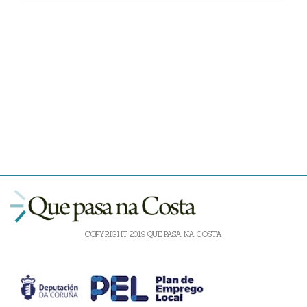
COPYRIGHT 2019 QUE PASA NA COSTA