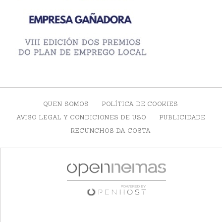
QUEN SOMOS
POLÍTICA DE COOKIES
AVISO LEGAL Y CONDICIONES DE USO
PUBLICIDADE
RECUNCHOS DA COSTA