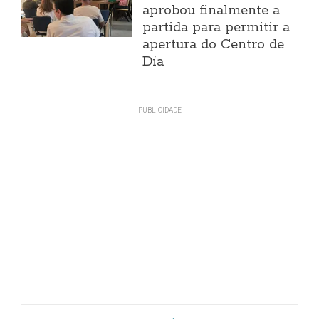
aprobou finalmente a
partida para permitir a
apertura do Centro de
Día