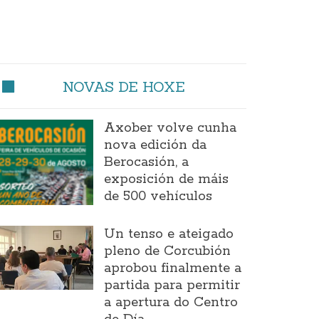
NOVAS DE HOXE
Axober volve cunha
nova edición da
Berocasión, a
exposición de máis
de 500 vehículos
Un tenso e ateigado
pleno de Corcubión
aprobou finalmente a
partida para permitir
a apertura do Centro