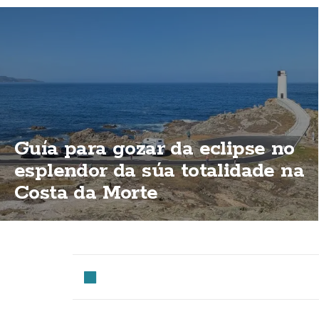
Guía para gozar da eclipse no
esplendor da súa totalidade na
Costa da Morte