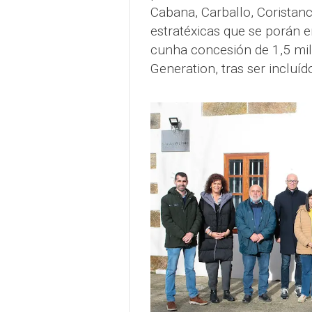
Cabana, Carballo, Coristanc
estratéxicas que se porán 
cunha concesión de 1,5 mil
Generation, tras ser incluí