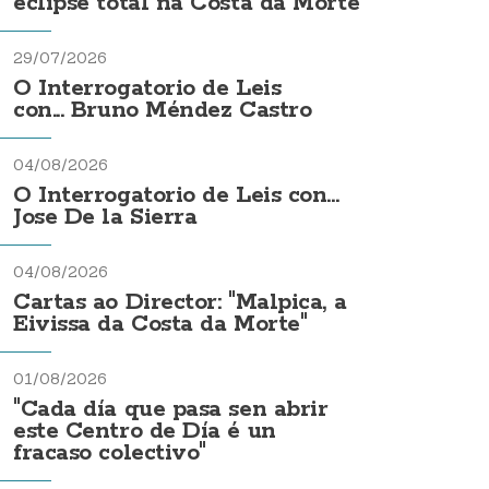
eclipse total na Costa da Morte
29/07/2026
O Interrogatorio de Leis
con... Bruno Méndez Castro
04/08/2026
O Interrogatorio de Leis con...
Jose De la Sierra
04/08/2026
Cartas ao Director: "Malpica, a
Eivissa da Costa da Morte"
01/08/2026
"Cada día que pasa sen abrir
este Centro de Día é un
fracaso colectivo"