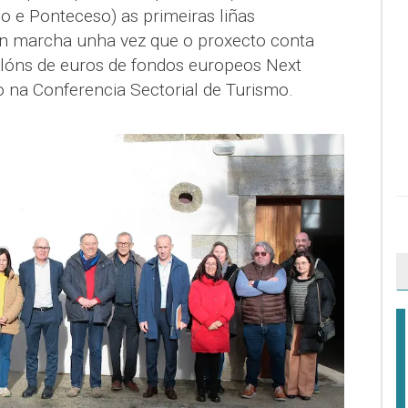
o e Ponteceso) as primeiras liñas
en marcha unha vez que o proxecto conta
lóns de euros de fondos europeos Next
do na Conferencia Sectorial de Turismo.