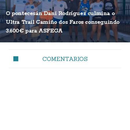
O pontecesán Dani Rodríguez culmina o
Ultra Trail Camiño dos Faros conseguindo
3.600€ para ASFEGA
COMENTARIOS