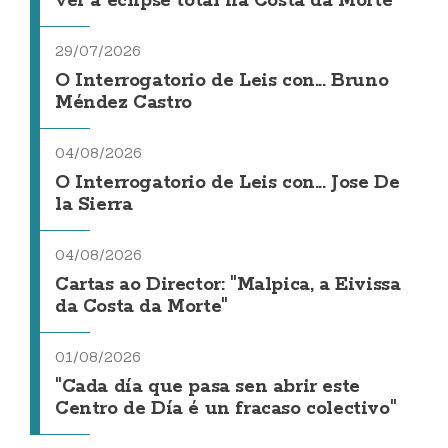
ver a eclipse total na Costa da Morte
29/07/2026
O Interrogatorio de Leis con... Bruno
Méndez Castro
04/08/2026
O Interrogatorio de Leis con... Jose De
la Sierra
04/08/2026
Cartas ao Director: "Malpica, a Eivissa
da Costa da Morte"
01/08/2026
"Cada día que pasa sen abrir este
Centro de Día é un fracaso colectivo"