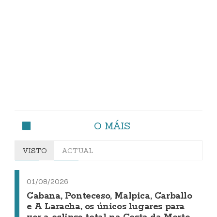
O MÁIS
VISTO
ACTUAL
01/08/2026
Cabana, Ponteceso, Malpica, Carballo
e A Laracha, os únicos lugares para