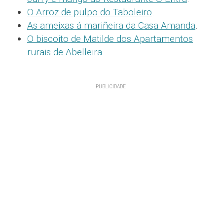
O Arroz de pulpo do Taboleiro
.
As ameixas á mariñeira da Casa Amanda
.
O biscoito de Matilde dos Apartamentos
rurais de Abelleira
.