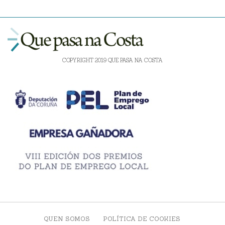
COPYRIGHT 2019 QUE PASA NA COSTA
QUEN SOMOS
POLÍTICA DE COOKIES