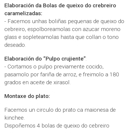
Elaboración da Bolas de queixo do crebreiro
caramelizadas:
- Facemos unhas boliñas pequenas de queixo do
cebreiro, espolboreamolas con azucar moreno
glass e sopleteamolas hasta que collan o tono
deseado.
Elaboración do “Pulpo crujiente”
:
- Cortamos o pulpo previamente cocido,
pasamolo por fariña de arroz, e freimolo a 180
grados en aceite de xirasol.
Montaxe do plato:
Facemos un circulo do prato ca maionesa de
kinchee.
Dispoñemos 4 bolas de queixo do cebreiro