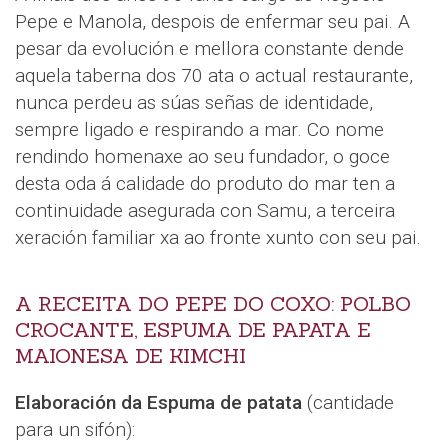
Pepe e Manola, despois de enfermar seu pai. A
pesar da evolución e mellora constante dende
aquela taberna dos 70 ata o actual restaurante,
nunca perdeu as súas señas de identidade,
sempre ligado e respirando a mar. Co nome
rendindo homenaxe ao seu fundador, o goce
desta oda á calidade do produto do mar ten a
continuidade asegurada con Samu, a terceira
xeración familiar xa ao fronte xunto con seu pai.
A RECEITA DO PEPE DO COXO: POLBO
CROCANTE, ESPUMA DE PAPATA E
MAIONESA DE KIMCHI
Elaboración da Espuma de patata
(cantidade
para un sifón):