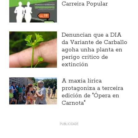
Carreira Popular
Denuncian que a DIA
da Variante de Carballo
agoha unha planta en
perigo crítico de
extinción
A maxia lírica
protagoniza a terceira
edición de "Ópera en
Carnota"