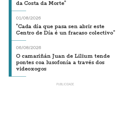
da Costa da Morte"
01/08/2026
"Cada día que pasa sen abrir este
Centro de Día é un fracaso colectivo"
06/08/2026
O camariñán Juan de Lilium tende
pontes coa lusofonía a través dos
videoxogos