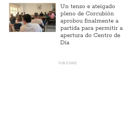
Un tenso e ateigado
pleno de Corcubión
aprobou finalmente a
partida para permitir a
apertura do Centro de
Día