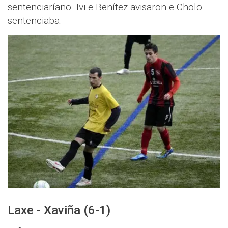
sentenciaríano. Ivi e Benítez avisaron e Cholo
sentenciaba.
Laxe - Xaviña (6-1)