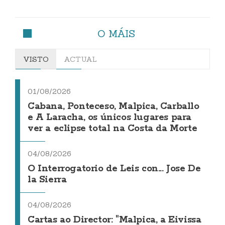
O MÁIS
VISTO
ACTUAL
01/08/2026
Cabana, Ponteceso, Malpica, Carballo
e A Laracha, os únicos lugares para
ver a eclipse total na Costa da Morte
04/08/2026
O Interrogatorio de Leis con... Jose De
la Sierra
04/08/2026
Cartas ao Director: "Malpica, a Eivissa