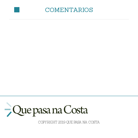
COMENTARIOS
COPYRIGHT 2019 QUE PASA NA COSTA