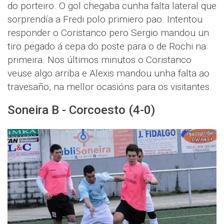
do porteiro. O gol chegaba cunha falta lateral que
sorprendía a Fredi polo primiero pao. Intentou
responder o Coristanco pero Sergio mandou un
tiro pegado á cepa do poste para o de Rochi na
primeira. Nos últimos minutos o Coristanco
veuse algo arriba e Alexis mandou unha falta ao
travesaño, na mellor ocasións para os visitantes.
Soneira B - Corcoesto (4-0)