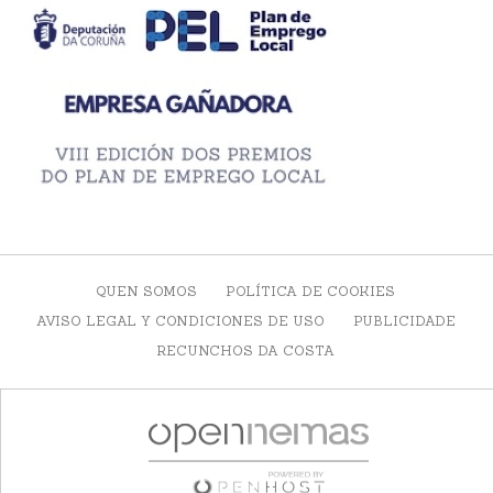
QUEN SOMOS
POLÍTICA DE COOKIES
AVISO LEGAL Y CONDICIONES DE USO
PUBLICIDADE
RECUNCHOS DA COSTA