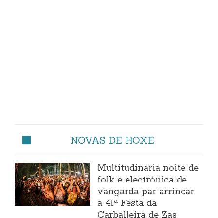
NOVAS DE HOXE
Multitudinaria noite de
folk e electrónica de
vangarda par arrincar
a 41ª Festa da
Carballeira de Zas