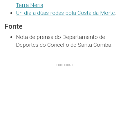
Terra Neria
.
Un día a dúas rodas pola Costa da Morte
.
Fonte
Nota de prensa do Departamento de
Deportes do Concello de Santa Comba.