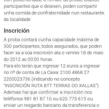
participantes que o desexen, poden compartir
unha comida de confraternidade nun restaurante
da localidade.
Inscrición
A proba contará cunha capacidade máxima de
300 participantes, todos asegurados, que poden
facer xa a súa inscrición ata o venres 18 de maio
do 2012 as 00:00 horas.
Para elo terán que ingresar 12 euros a ingresar
no nº de conta de La Caixa: 2100 4868 27
2200023736 (indicando no concepto
“INSCRICIÓN RUTA BTT TERRAS DO XALLAS”).
Ademais hai que confirmar a inscrición nos
teléfonos 981 81 87 10 ou 620 775 615 ou
enviar un resgardo bancario da transferencia o