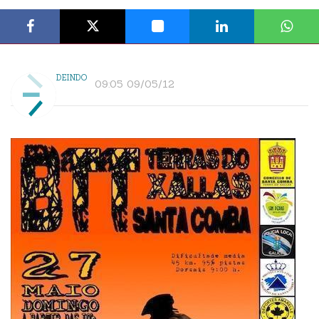
DEINDO
09:05 09/05/12