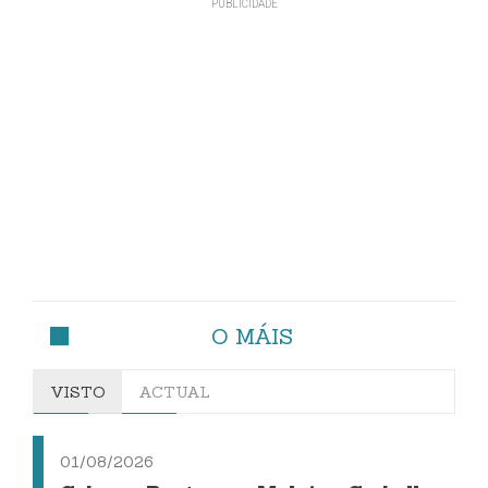
O MÁIS
VISTO
ACTUAL
01/08/2026