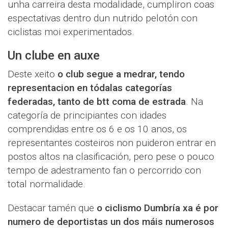
unha carreira desta modalidade, cumpliron coas
espectativas dentro dun nutrido pelotón con
ciclistas moi experimentados.
Un clube en auxe
Deste xeito
o club segue a medrar, tendo
representacion en tódalas categorías
federadas, tanto de btt coma de estrada
. Na
categoría de principiantes con idades
comprendidas entre os 6 e os 10 anos, os
representantes costeiros non puideron entrar en
postos altos na clasificación, pero pese o pouco
tempo de adestramento fan o percorrido con
total normalidade.
Destacar tamén que
o ciclismo Dumbría xa é por
numero de deportistas un dos máis numerosos