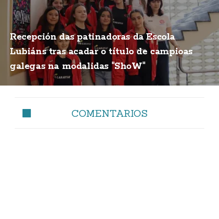
Recepción das patinadoras da Escola
Lubiáns tras acadar o título de campioas
galegas na modalidas "ShoW"
COMENTARIOS