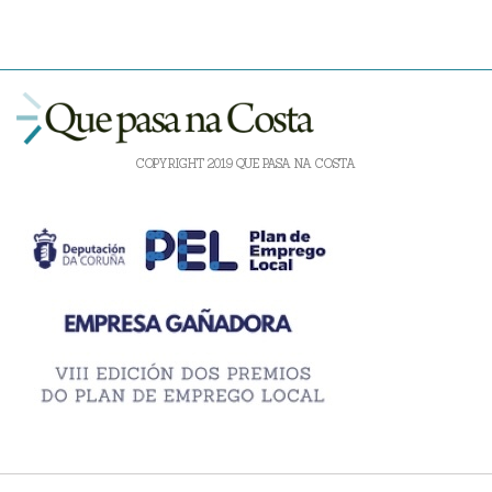
COPYRIGHT 2019 QUE PASA NA COSTA