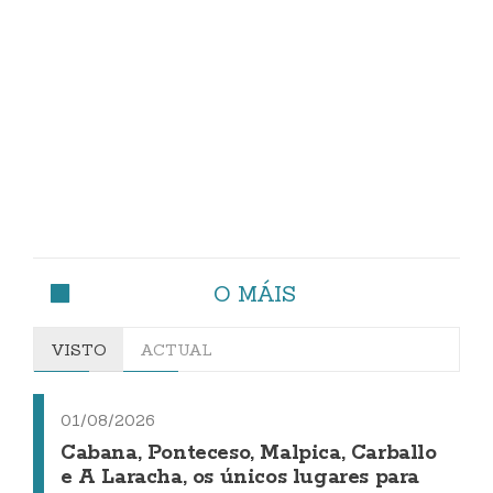
O MÁIS
VISTO
ACTUAL
01/08/2026
Cabana, Ponteceso, Malpica, Carballo
e A Laracha, os únicos lugares para