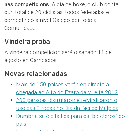
nas competicions
. A día de hoxe, o club conta
cun total de 20 ciclistas, todos federados e
competindo a nivel Galego por toda a
Comunidade.
Vindeira proba
A vindeira competición será o sábado 11 de
agosto en Cambados.
Novas relacionadas
Máis de 150 países verán en directo a
chegada ao Alto do Ézaro da Vuelta 2012
.
200 persoas disfrutaron e reivindicaron o
uso das 2 rodas no Día da Bici de Malpica
.
Dumbría xa é cita fixa para os “beteteros” do
país
.