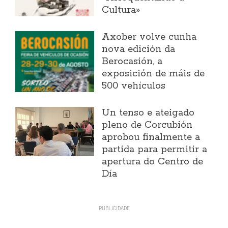
Cultura»
Axober volve cunha
nova edición da
Berocasión, a
exposición de máis de
500 vehículos
Un tenso e ateigado
pleno de Corcubión
aprobou finalmente a
partida para permitir a
apertura do Centro de
Día