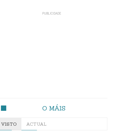
O MÁIS
VISTO
ACTUAL