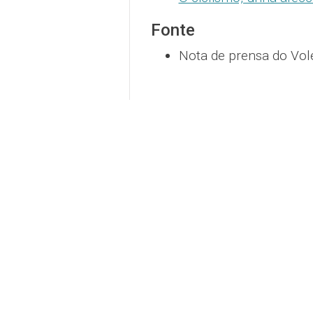
Fonte
Nota de prensa do Vol