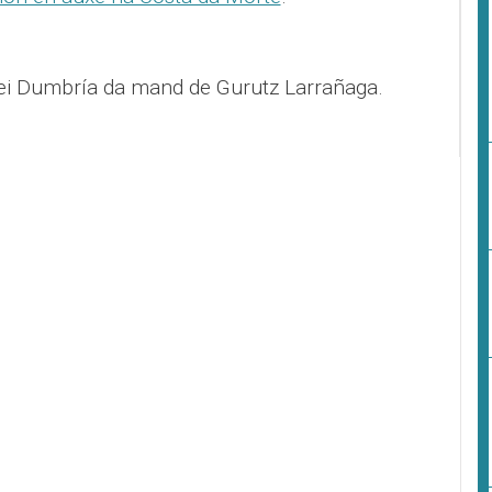
ei Dumbría da mand de Gurutz Larrañaga.