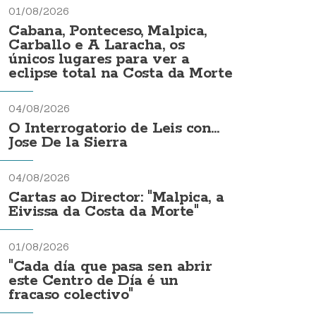
01/08/2026
Cabana, Ponteceso, Malpica,
Carballo e A Laracha, os
únicos lugares para ver a
eclipse total na Costa da Morte
04/08/2026
O Interrogatorio de Leis con...
Jose De la Sierra
04/08/2026
Cartas ao Director: "Malpica, a
Eivissa da Costa da Morte"
01/08/2026
"Cada día que pasa sen abrir
este Centro de Día é un
fracaso colectivo"