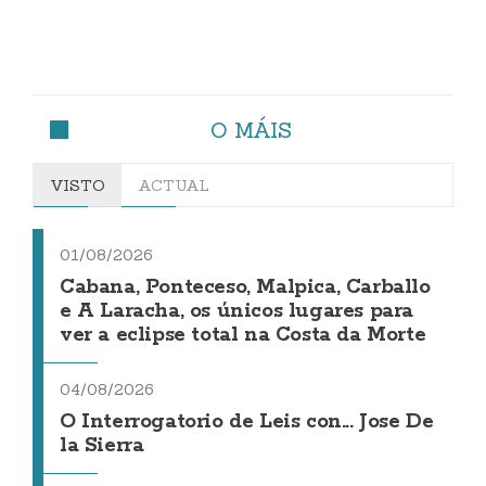
O MÁIS
VISTO
ACTUAL
01/08/2026
Cabana, Ponteceso, Malpica, Carballo
e A Laracha, os únicos lugares para
ver a eclipse total na Costa da Morte
04/08/2026
O Interrogatorio de Leis con... Jose De
la Sierra