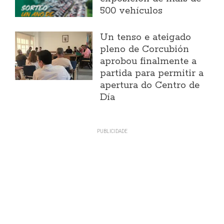
500 vehículos
Un tenso e ateigado
pleno de Corcubión
aprobou finalmente a
partida para permitir a
apertura do Centro de
Día