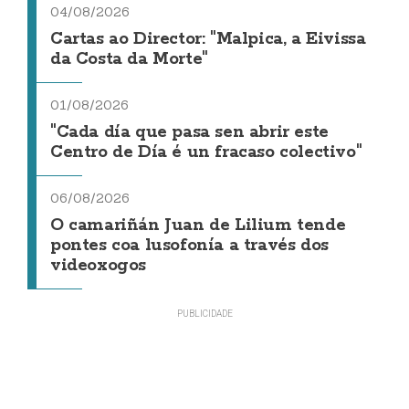
04/08/2026
Cartas ao Director: "Malpica, a Eivissa
da Costa da Morte"
01/08/2026
"Cada día que pasa sen abrir este
Centro de Día é un fracaso colectivo"
06/08/2026
O camariñán Juan de Lilium tende
pontes coa lusofonía a través dos
videoxogos