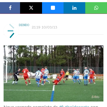
DEINDO
21:19 10/03/13