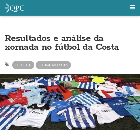
Resultados e análise da
xornada no fútbol da Costa
DEPORTES
FÚTBOL DA COSTA