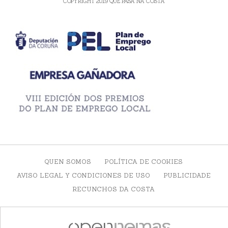
COPYRIGHT 2019 QUE PASA NA COSTA
QUEN SOMOS
POLÍTICA DE COOKIES
AVISO LEGAL Y CONDICIONES DE USO
PUBLICIDADE
RECUNCHOS DA COSTA