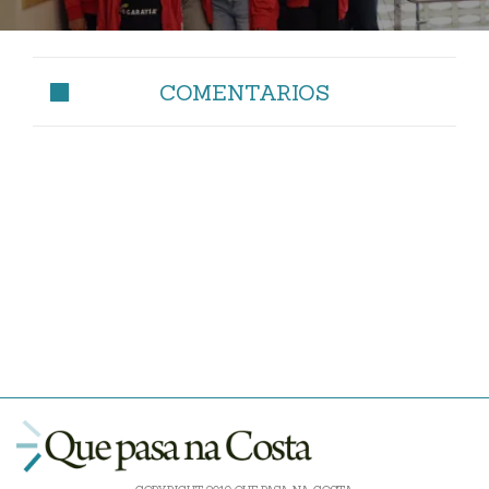
COMENTARIOS