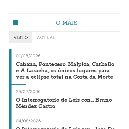
O MÁIS
VISTO
ACTUAL
01/08/2026
Cabana, Ponteceso, Malpica, Carballo
e A Laracha, os únicos lugares para
ver a eclipse total na Costa da Morte
29/07/2026
O Interrogatorio de Leis con... Bruno
Méndez Castro
04/08/2026