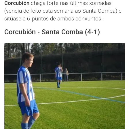
Corcubión
chega forte nas últimas xornadas
(vencía de feito esta semana ao Santa Comba) e
sitúase a 6 puntos de ambos conxuntos.
Corcubión - Santa Comba (4-1)