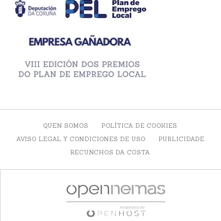
QUEN SOMOS
POLÍTICA DE COOKIES
AVISO LEGAL Y CONDICIONES DE USO
PUBLICIDADE
RECUNCHOS DA COSTA