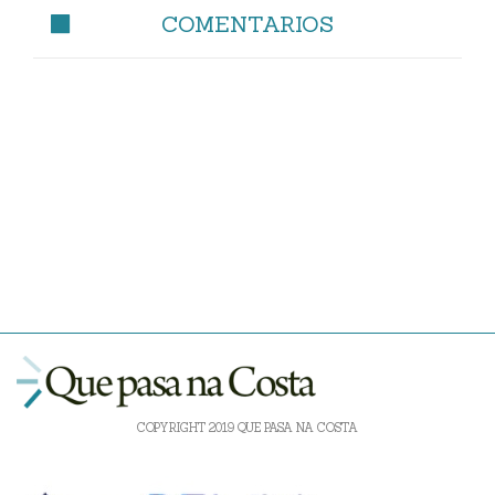
COMENTARIOS
COPYRIGHT 2019 QUE PASA NA COSTA