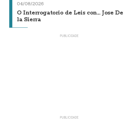
04/08/2026
O Interrogatorio de Leis con... Jose De
la Sierra