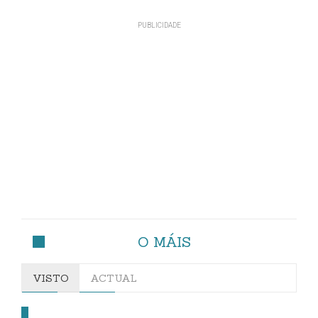
O MÁIS
VISTO
ACTUAL