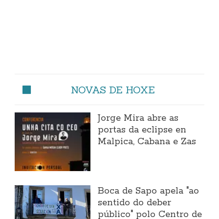
NOVAS DE HOXE
Jorge Mira abre as
portas da eclipse en
Malpica, Cabana e Zas
Boca de Sapo apela "ao
sentido do deber
público" polo Centro de