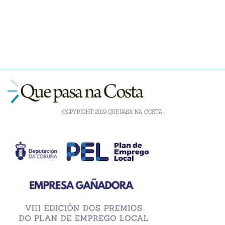
COPYRIGHT 2019 QUE PASA NA COSTA