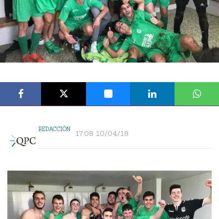
REDACCIÓN
17:08 10/04/18