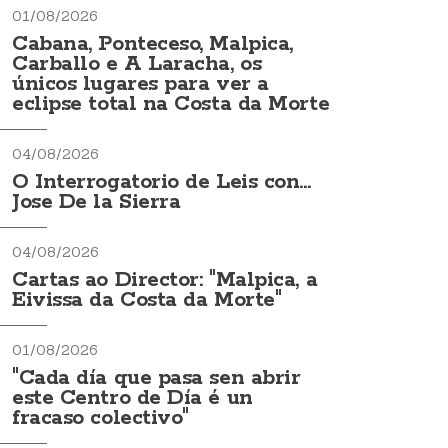
01/08/2026
Cabana, Ponteceso, Malpica,
Carballo e A Laracha, os
únicos lugares para ver a
eclipse total na Costa da Morte
04/08/2026
O Interrogatorio de Leis con...
Jose De la Sierra
04/08/2026
Cartas ao Director: "Malpica, a
Eivissa da Costa da Morte"
01/08/2026
"Cada día que pasa sen abrir
este Centro de Día é un
fracaso colectivo"