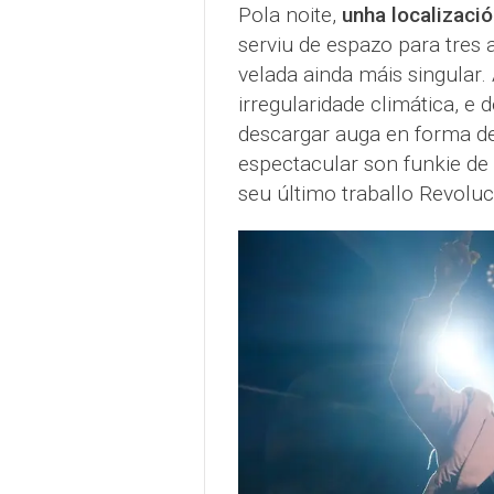
Pola noite,
unha localizació
serviu de espazo para tres
velada ainda máis singular.
irregularidade climática, 
descargar auga en forma d
espectacular son funkie de
seu último traballo Revoluc