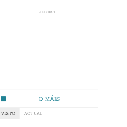
O MÁIS
VISTO
ACTUAL