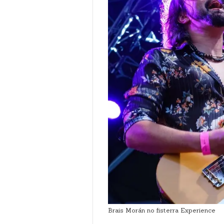
Brais Morán no fisterra Experience