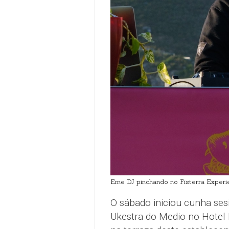
Eme DJ pinchando no Fisterra Experi
O sábado iniciou cunha se
Ukestra do Medio no Hotel