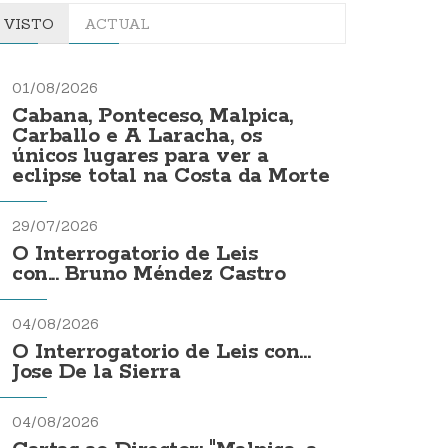
VISTO
ACTUAL
01/08/2026
Cabana, Ponteceso, Malpica,
Carballo e A Laracha, os
únicos lugares para ver a
eclipse total na Costa da Morte
29/07/2026
O Interrogatorio de Leis
con... Bruno Méndez Castro
04/08/2026
O Interrogatorio de Leis con...
Jose De la Sierra
04/08/2026