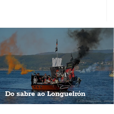
Do sabre ao Longueirón