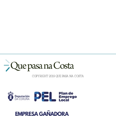
COPYRIGHT 2019 QUE PASA NA COSTA