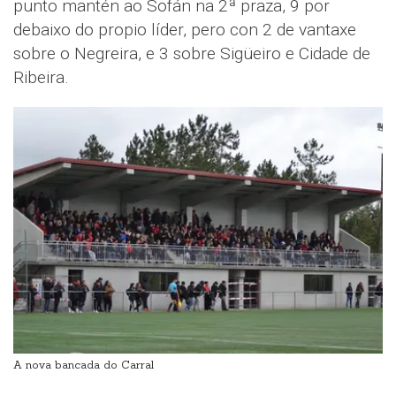
punto mantén ao Sofán na 2ª praza, 9 por
debaixo do propio líder, pero con 2 de vantaxe
sobre o Negreira, e 3 sobre Sigüeiro e Cidade de
Ribeira.
A nova bancada do Carral