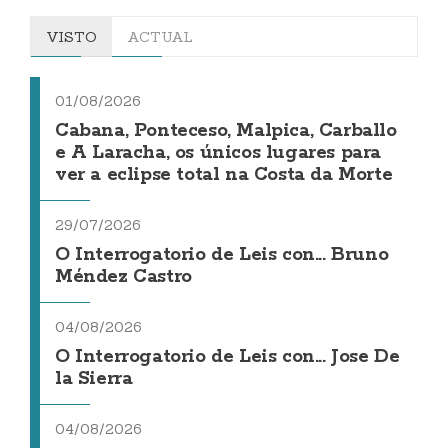
VISTO
ACTUAL
01/08/2026
Cabana, Ponteceso, Malpica, Carballo
e A Laracha, os únicos lugares para
ver a eclipse total na Costa da Morte
29/07/2026
O Interrogatorio de Leis con... Bruno
Méndez Castro
04/08/2026
O Interrogatorio de Leis con... Jose De
la Sierra
04/08/2026