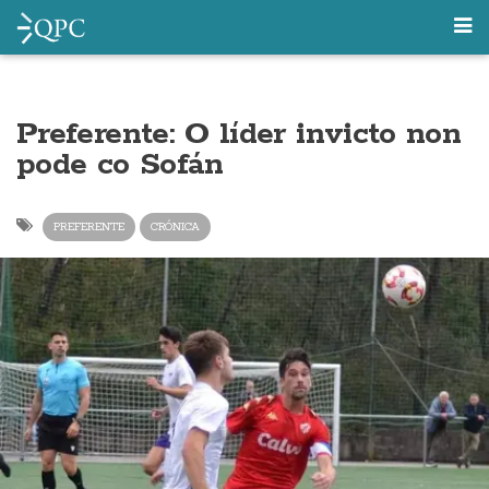
Preferente: O líder invicto non
pode co Sofán
PREFERENTE
CRÓNICA