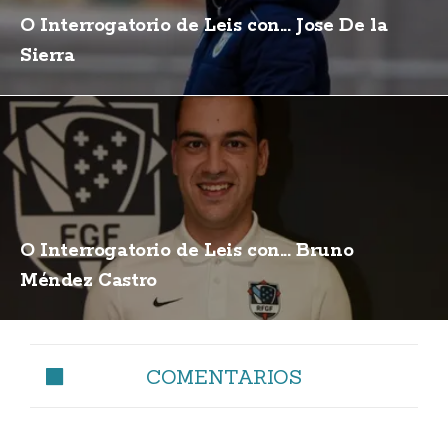
O Interrogatorio de Leis con... Jose De la
Sierra
O Interrogatorio de Leis con... Bruno
Méndez Castro
COMENTARIOS