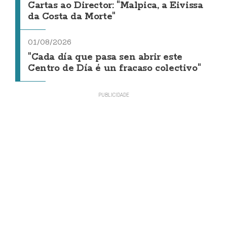
Cartas ao Director: "Malpica, a Eivissa
da Costa da Morte"
01/08/2026
"Cada día que pasa sen abrir este
Centro de Día é un fracaso colectivo"