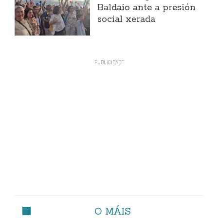
Baldaio ante a presión
social xerada
O MÁIS