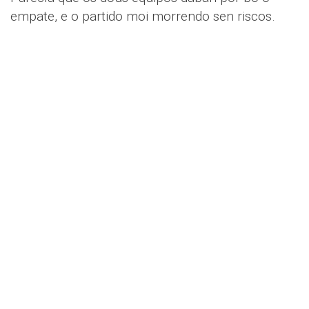
empate, e o partido moi morrendo sen riscos.