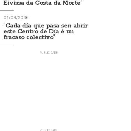
Eivissa da Costa da Morte"
01/08/2026
"Cada día que pasa sen abrir
este Centro de Día é un
fracaso colectivo"