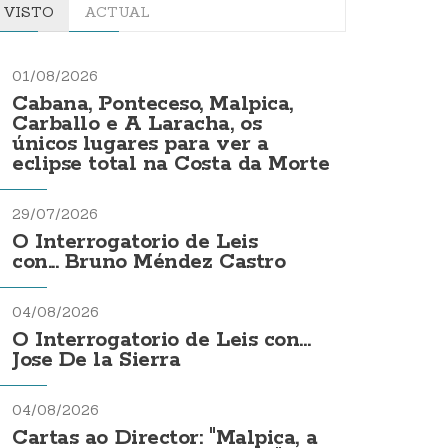
VISTO
ACTUAL
01/08/2026
Cabana, Ponteceso, Malpica,
Carballo e A Laracha, os
únicos lugares para ver a
eclipse total na Costa da Morte
29/07/2026
O Interrogatorio de Leis
con... Bruno Méndez Castro
04/08/2026
O Interrogatorio de Leis con...
Jose De la Sierra
04/08/2026
Cartas ao Director: "Malpica, a