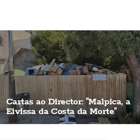
Cartas ao Director: "Malpica, a
Eivissa da Costa da Morte"