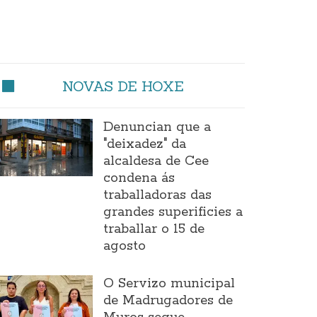
NOVAS DE HOXE
Denuncian que a
"deixadez" da
alcaldesa de Cee
condena ás
traballadoras das
grandes superificies a
traballar o 15 de
agosto
O Servizo municipal
de Madrugadores de