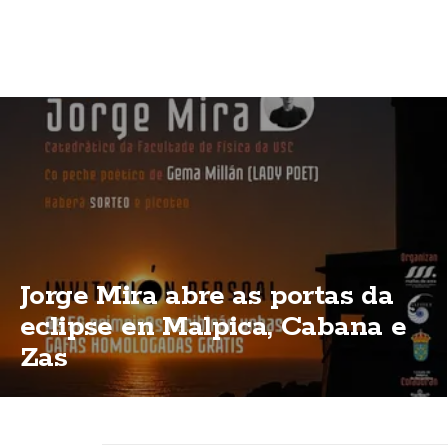
Jorge Mira abre as portas da
eclipse en Malpica, Cabana e
Zas