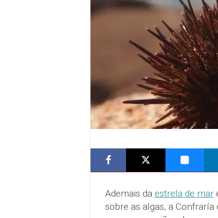
Ademais da
estrela de mar
sobre as algas, a Confraría