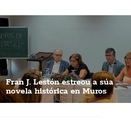
Fran J. Lestón estreou a súa
novela histórica en Muros