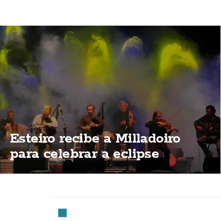
Esteiro recibe a Milladoiro
para celebrar a eclipse