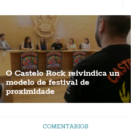
O Castelo Rock reivindica un
modelo de festival de
proximidade
COMENTARIOS