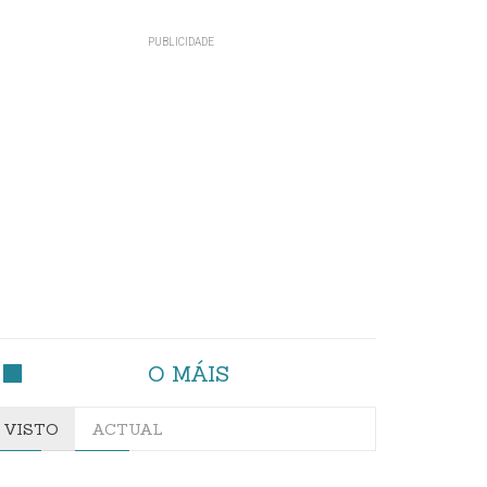
O MÁIS
VISTO
ACTUAL