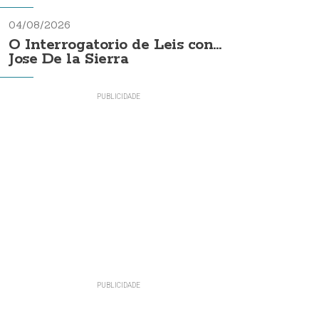
04/08/2026
O Interrogatorio de Leis con...
Jose De la Sierra