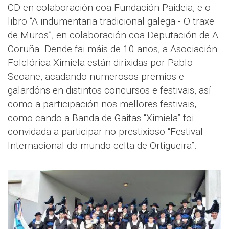
CD en colaboración coa Fundación Paideia, e o
libro “A indumentaria tradicional galega - O traxe
de Muros”, en colaboración coa Deputación de A
Coruña. Dende fai máis de 10 anos, a Asociación
Folclórica Ximiela están dirixidas por Pablo
Seoane, acadando numerosos premios e
galardóns en distintos concursos e festivais, así
como a participación nos mellores festivais,
como cando a Banda de Gaitas “Ximiela” foi
convidada a participar no prestixioso “Festival
Internacional do mundo celta de Ortigueira”.