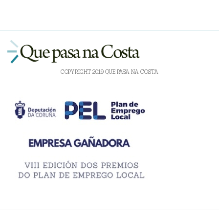
COPYRIGHT 2019 QUE PASA NA COSTA