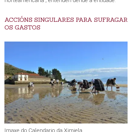
norteamericana”, entenden dende a entidade.
ACCIÓNS SINGULARES PARA SUFRAGAR
OS GASTOS
Imaxe do Calendario da Ximiela