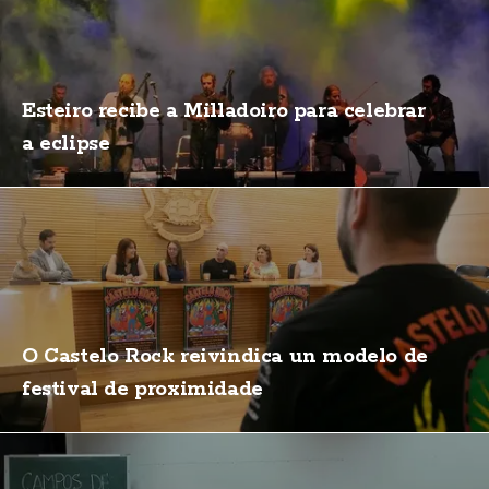
Esteiro recibe a Milladoiro para celebrar
a eclipse
O Castelo Rock reivindica un modelo de
festival de proximidade