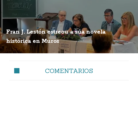
Fran J. Lestón estreou a súa novela
histórica en Muros
COMENTARIOS