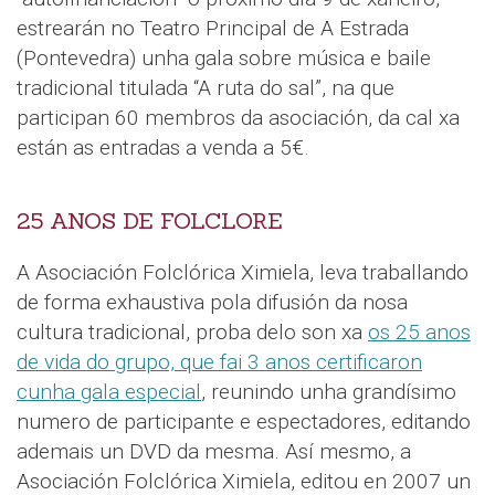
estrearán no Teatro Principal de A Estrada
(Pontevedra) unha gala sobre música e baile
tradicional titulada “A ruta do sal”, na que
participan 60 membros da asociación, da cal xa
están as entradas a venda a 5€.
25 ANOS DE FOLCLORE
A Asociación Folclórica Ximiela, leva traballando
de forma exhaustiva pola difusión da nosa
cultura tradicional, proba delo son xa
os 25 anos
de vida do grupo, que fai 3 anos certificaron
cunha gala especial
, reunindo unha grandísimo
numero de participante e espectadores, editando
ademais un DVD da mesma. Así mesmo, a
Asociación Folclórica Ximiela, editou en 2007 un