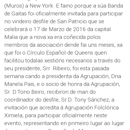
(Muros) a New York. E faino porque a súa Banda
de Gaitas foi oficialmente invitada para participar
no vindeiro desfile de San Patricio que se
celebrará o 17 de Marzo de 2016 da capital.
Malia que a nova xa era coñecida polos
membros da asociación dende fai uns meses, xa
que foi o Círculo Español de Queens quen
facilitou todalas xestións necesarios a través do
seu presidente, Srr. Ribeiro, foi esta pasada
semana cando a presidenta da Agrupación, Dna.
Manela Pais, e o socio de honra da Agrupación,
Sr. D.Tono Beiro, recibiron de man do
coordinador do desfile, Sr.D. Tony Sánchez, a
invitación que acredita á Agrupación Folclórica
Ximiela, para participar oficialmente neste
evento, representando en primeiro lugar ao lugar