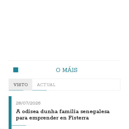
O MÁIS
VISTO
ACTUAL
28/07/2026
A odisea dunha familia senegalesa
para emprender en Fisterra