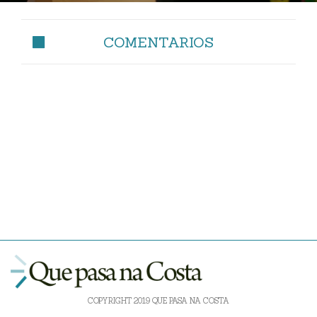
COMENTARIOS
COPYRIGHT 2019 QUE PASA NA COSTA