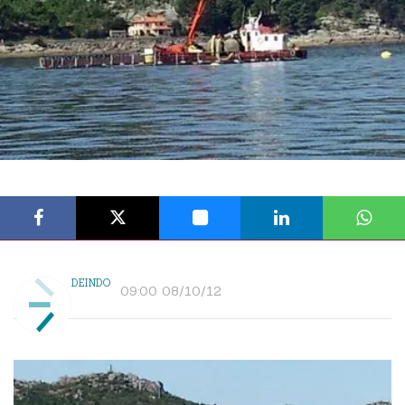
DEINDO
09:00 08/10/12