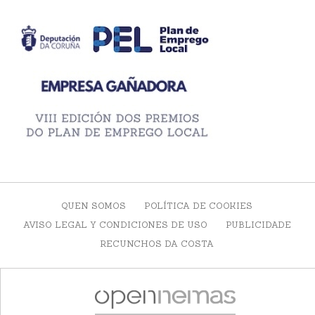
QUEN SOMOS
POLÍTICA DE COOKIES
AVISO LEGAL Y CONDICIONES DE USO
PUBLICIDADE
RECUNCHOS DA COSTA