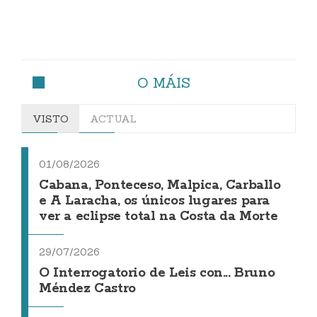
O MÁIS
VISTO
ACTUAL
01/08/2026
Cabana, Ponteceso, Malpica, Carballo
e A Laracha, os únicos lugares para
ver a eclipse total na Costa da Morte
29/07/2026
O Interrogatorio de Leis con... Bruno
Méndez Castro