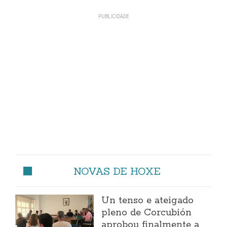
NOVAS DE HOXE
Un tenso e ateigado
pleno de Corcubión
aprobou finalmente a