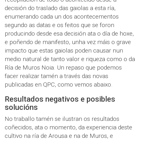
decisión do traslado das gaiolas a esta ría,
enumerando cada un dos acontecementos
segundo as datas e os feitos que se foron
producindo desde esa decisión ata o día de hoxe,
e poñendo de manifesto, unha vez máis o grave
impacto que estas gaiolas poden causar nun
medio natural de tanto valor e riqueza como o da
Ría de Muros Noia. Un repaso que podemos
facer realizar tamén a través das novas
publicadas en QPC, como vemos abaixo.
Resultados negativos e posibles
solucións
No traballo tamén se ilustran os resultados
coñecidos, ata o momento, da experiencia deste
cultivo na ría de Arousa e na de Muros, e