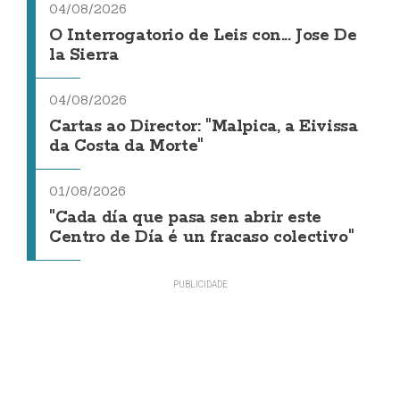
04/08/2026
O Interrogatorio de Leis con... Jose De
la Sierra
04/08/2026
Cartas ao Director: "Malpica, a Eivissa
da Costa da Morte"
01/08/2026
"Cada día que pasa sen abrir este
Centro de Día é un fracaso colectivo"