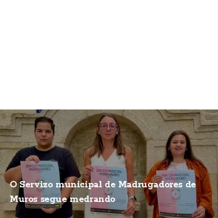
O Servizo municipal de Madrugadores de
Muros segue medrando