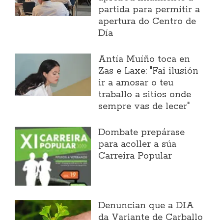
partida para permitir a
apertura do Centro de
Día
Antía Muíño toca en
Zas e Laxe: "Fai ilusión
ir a amosar o teu
traballo a sitios onde
sempre vas de lecer"
Dombate prepárase
para acoller a súa
Carreira Popular
Denuncian que a DIA
da Variante de Carballo