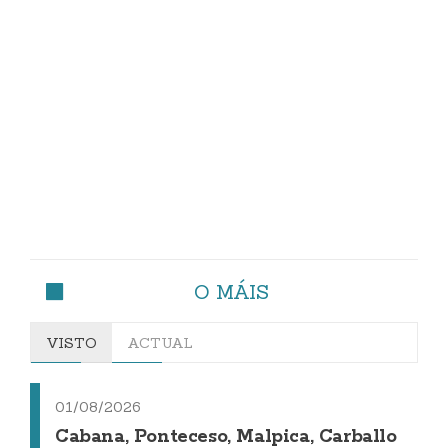
O MÁIS
VISTO
ACTUAL
01/08/2026
Cabana, Ponteceso, Malpica, Carballo