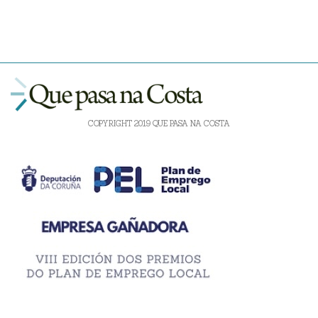
COPYRIGHT 2019 QUE PASA NA COSTA