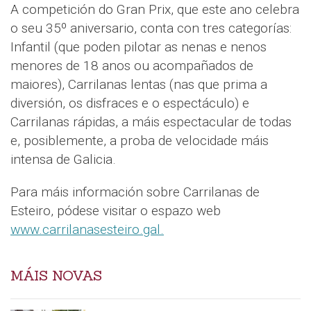
A competición do Gran Prix, que este ano celebra
o seu 35º aniversario, conta con tres categorías:
Infantil (que poden pilotar as nenas e nenos
menores de 18 anos ou acompañados de
maiores), Carrilanas lentas (nas que prima a
diversión, os disfraces e o espectáculo) e
Carrilanas rápidas, a máis espectacular de todas
e, posiblemente, a proba de velocidade máis
intensa de Galicia.
Para máis información sobre Carrilanas de
Esteiro, pódese visitar o espazo web
www.carrilanasesteiro.gal.
MÁIS NOVAS