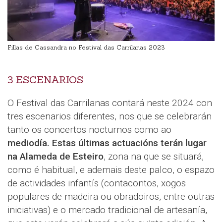
Fillas de Cassandra no Festival das Carrilanas 2023
3 ESCENARIOS
O Festival das Carrilanas contará neste 2024 con
tres escenarios diferentes, nos que se celebrarán
tanto os concertos nocturnos como ao
mediodía. Estas últimas actuacións terán lugar
na Alameda de Esteiro
, zona na que se situará,
como é habitual, e ademais deste palco, o espazo
de actividades infantís (contacontos, xogos
populares de madeira ou obradoiros, entre outras
iniciativas) e o mercado tradicional de artesanía,