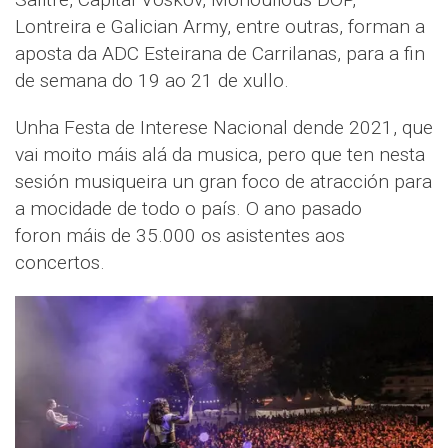
Lontreira e Galician Army, entre outras, forman a
aposta da ADC Esteirana de Carrilanas, para a fin
de semana do 19 ao 21 de xullo.
Unha Festa de Interese Nacional dende 2021, que
vai moito máis alá da musica, pero que ten nesta
sesión musiqueira un gran foco de atracción para
a mocidade de todo o país. O ano pasado
foron máis de 35.000 os asistentes aos
concertos.