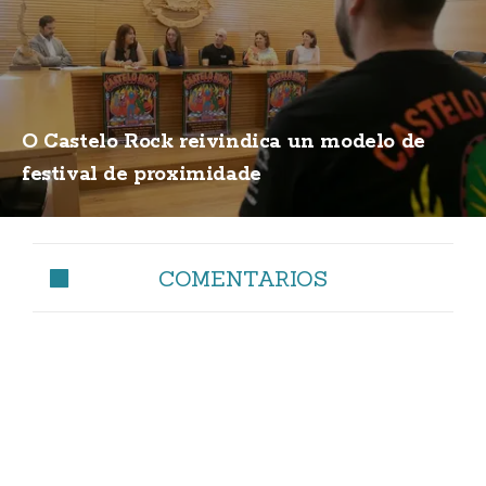
O Castelo Rock reivindica un modelo de
festival de proximidade
COMENTARIOS