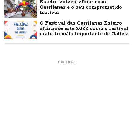
Esteiro volveu vibrar coas
Carrilanas e o seu comprometido
festival
O Festival das Carrilanas Esteiro
afiánzase este 2022 como o festival
gratuíto máis importante de Galicia