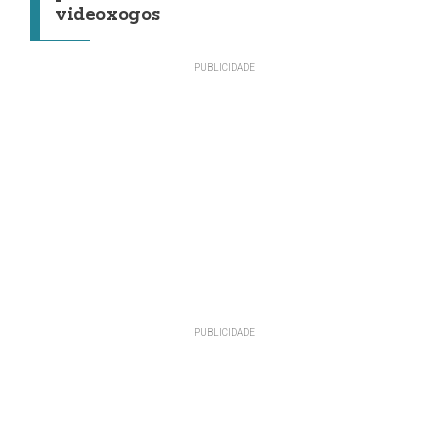
videoxogos