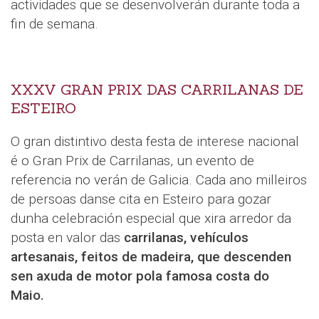
actividades que se desenvolverán durante toda a
fin de semana.
XXXV GRAN PRIX DAS CARRILANAS DE
ESTEIRO
O gran distintivo desta festa de interese nacional
é o Gran Prix de Carrilanas, un evento de
referencia no verán de Galicia. Cada ano milleiros
de persoas danse cita en Esteiro para gozar
dunha celebración especial que xira arredor da
posta en valor das
carrilanas, vehículos
artesanais, feitos de madeira, que descenden
sen axuda de motor pola famosa costa do
Maio.