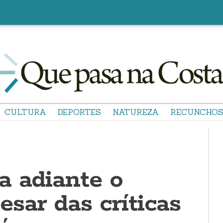
CULTURA
DEPORTES
NATUREZA
RECUNCHO
a adiante o
sar das críticas