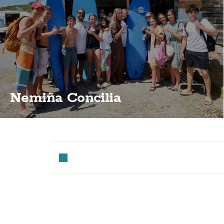
Nemiña Concilia