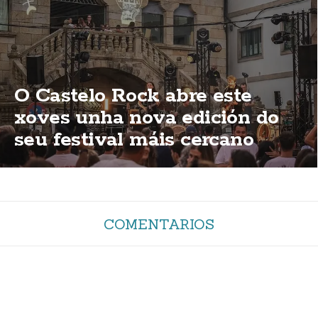
O Castelo Rock abre este
xoves unha nova edición do
seu festival máis cercano
COMENTARIOS