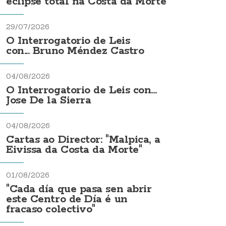
eclipse total na Costa da Morte
29/07/2026
O Interrogatorio de Leis
con... Bruno Méndez Castro
04/08/2026
O Interrogatorio de Leis con...
Jose De la Sierra
04/08/2026
Cartas ao Director: "Malpica, a
Eivissa da Costa da Morte"
01/08/2026
"Cada día que pasa sen abrir
este Centro de Día é un
fracaso colectivo"