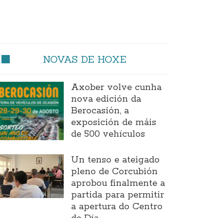
NOVAS DE HOXE
Axober volve cunha
nova edición da
Berocasión, a
exposición de máis
de 500 vehículos
Un tenso e ateigado
pleno de Corcubión
aprobou finalmente a
partida para permitir
a apertura do Centro