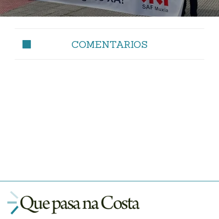
COMENTARIOS