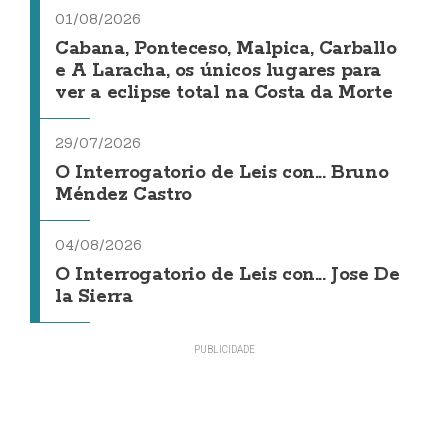
01/08/2026
Cabana, Ponteceso, Malpica, Carballo
e A Laracha, os únicos lugares para
ver a eclipse total na Costa da Morte
29/07/2026
O Interrogatorio de Leis con... Bruno
Méndez Castro
04/08/2026
O Interrogatorio de Leis con... Jose De
la Sierra