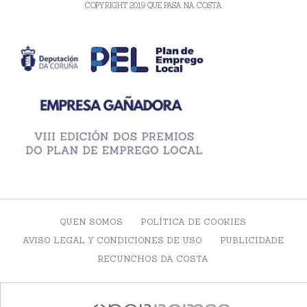
COPYRIGHT 2019 QUE PASA NA COSTA
QUEN SOMOS
POLÍTICA DE COOKIES
AVISO LEGAL Y CONDICIONES DE USO
PUBLICIDADE
RECUNCHOS DA COSTA